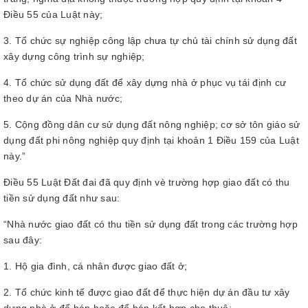
Điều 55 của Luật này;
3. Tổ chức sự nghiệp công lập chưa tự chủ tài chính sử dụng đất
xây dựng công trình sự nghiệp;
4. Tổ chức sử dụng đất để xây dựng nhà ở phục vụ tái định cư
theo dự án của Nhà nước;
5. Cộng đồng dân cư sử dụng đất nông nghiệp; cơ sở tôn giáo sử
dụng đất phi nông nghiệp quy định tại khoản 1 Điều 159 của Luật
này.”
Điều 55 Luật Đất đai đã quy định vè trường hợp giao đất có thu
tiền sử dụng đất như sau:
“Nhà nước giao đất có thu tiền sử dụng đất trong các trường hợp
sau đây:
1. Hộ gia đình, cá nhân được giao đất ở;
2. Tổ chức kinh tế được giao đất để thực hiện dự án đầu tư xây