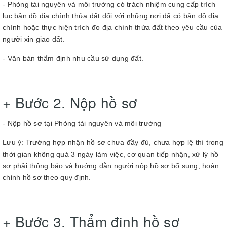
- Phòng tài nguyên và môi trường có trách nhiệm cung cấp trích
lục bản đồ địa chính thửa đất đối với những nơi đã có bản đồ địa
chính hoặc thực hiện trích đo địa chính thửa đất theo yêu cầu của
người xin giao đất.
- Văn bản thẩm định nhu cầu sử dụng đất.
+ Bước 2. Nộp hồ sơ
- Nộp hồ sơ tại Phòng tài nguyên và môi trường
Lưu ý: Trường hợp nhận hồ sơ chưa đầy đủ, chưa hợp lệ thì trong
thời gian không quá 3 ngày làm việc, cơ quan tiếp nhận, xử lý hồ
sơ phải thông báo và hướng dẫn người nộp hồ sơ bổ sung, hoàn
chỉnh hồ sơ theo quy định.
+ Bước 3. Thẩm định hồ sơ