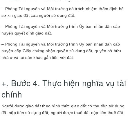
– Phòng Tài nguyên và Môi trường có trách nhiệm thẩm định hố
sơ xin giao đất của người sử dụng đất.
– Phòng Tài nguyên và Môi trường trình Ủy ban nhân dân cấp
huyện quyết định giao đất.
– Phòng Tài nguyên và Môi trường trình Ủy ban nhân dân cấp
huyện cấp Giấy chứng nhận quyền sử dụng đất, quyền sở hữu
nhà ở và tài sản khác gắn liền với đất.
+. Bước 4. Thực hiện nghĩa vụ tài
chính
Người được giao đất theo hình thức giao đất có thu tiền sử dụng
đất nộp tiền sử dụng đất, người được thuê đất nộp tiền thuê đất.