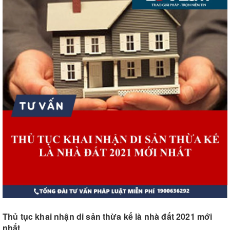
Thủ tục khai nhận di sản thừa kế là nhà đất 2021 mới
nhất