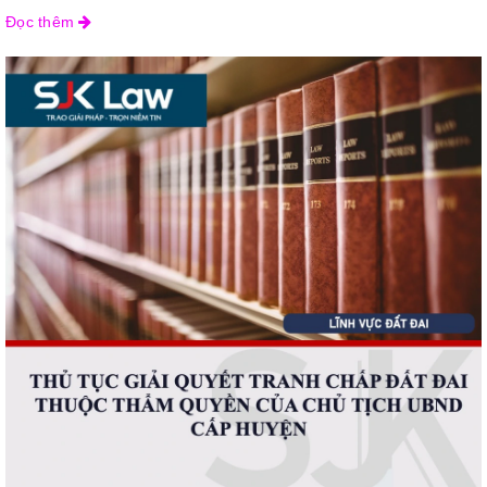
Đọc thêm