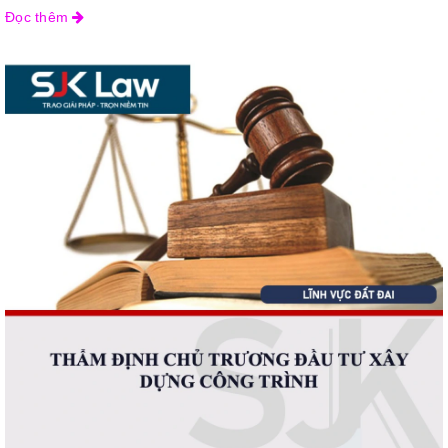
Đọc thêm