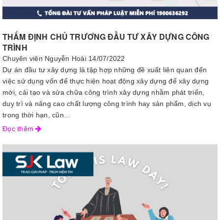
THẨM ĐỊNH CHỦ TRƯƠNG ĐẦU TƯ XÂY DỰNG CÔNG
TRÌNH
Chuyên viên Nguyễn Hoài
14/07/2022
Dự án đầu tư xây dựng là tập hợp những đề xuất liên quan đến
việc sử dụng vốn để thực hiện hoạt động xây dựng để xây dựng
mới, cải tạo và sửa chữa công trình xây dựng nhằm phát triển,
duy trì và nâng cao chất lượng công trình hay sản phẩm, dịch vụ
trong thời hạn, cũn...
Đọc thêm