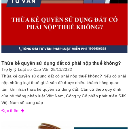
Thừa kế quyền sử dụng đất có phải nộp thuế không?
Trợ lý lý Luật sư Cao Vân
25/11/2022
Thừa kế quyền sử dụng đất có phải nộp thuế không? Nếu có phải
nộp những loại thuế gì là vấn đề được nhiều khách hàng quan
tâm khi nhận thừa kế quyền sử dụng đất. Căn cứ theo quy định
của hệ thống pháp luật Việt Nam, Công ty Cổ phần phát triển SJK
Việt Nam sẽ cung cấp...
Đọc thêm