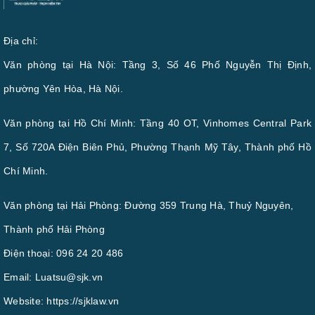
Địa chỉ:
Văn phòng tại Hà Nội: Tầng 3, Số 46 Phố Nguyễn Thị Định,
phường Yên Hòa, Hà Nội.
Văn phòng tại Hồ Chí Minh: Tầng 40 OT, Vinhomes Central Park
7, Số 720A Điện Biên Phủ, Phường Thạnh Mỹ Tây, Thành phố Hồ
Chí Minh.
Văn phòng tại Hải Phòng: Đường 359 Trung Hà, Thuỷ Nguyên,
Thành phố Hải Phòng
Điện thoại:
096 24 20 486
Email:
Luatsu@sjk.vn
Website:
https://sjklaw.vn