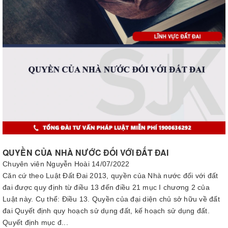
QUYỀN CỦA NHÀ NƯỚC ĐỐI VỚI ĐẤT ĐAI
Chuyên viên Nguyễn Hoài
14/07/2022
Căn cứ theo Luật Đất Đai 2013, quyền của Nhà nước đối với đất
đai được quy định từ điều 13 đến điều 21 mục I chương 2 của
Luật này. Cụ thể: Điều 13. Quyền của đại diện chủ sở hữu về đất
đai Quyết định quy hoạch sử dụng đất, kế hoạch sử dụng đất.
Quyết định mục đ...