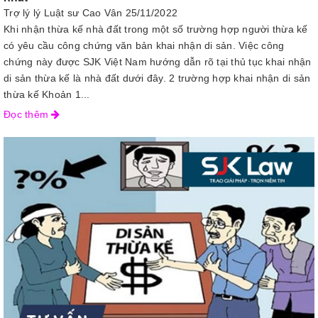
Trợ lý lý Luật sư Cao Vân
25/11/2022
Khi nhận thừa kế nhà đất trong một số trường hợp người thừa kế
có yêu cầu công chứng văn bản khai nhận di sản. Việc công
chứng này được SJK Việt Nam hướng dẫn rõ tại thủ tục khai nhận
di sản thừa kế là nhà đất dưới đây. 2 trường hợp khai nhận di sản
thừa kế Khoản 1...
Đọc thêm