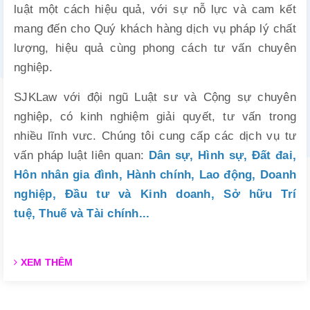
luật một cách hiệu quả, với sự nỗ lực và cam kết
mang đến cho Quý khách hàng dịch vụ pháp lý chất
lượng, hiệu quả cùng phong cách tư vấn chuyên
nghiệp.
SJKLaw với đội ngũ Luật sư và Cộng sự chuyên
nghiệp, có kinh nghiệm giải quyết, tư vấn trong
nhiều lĩnh vưc. Chúng tôi cung cấp
các dịch vụ tư
vấn pháp luật liên quan:
Dân sự, Hình sự, Đất đai,
Hôn nhân gia đình, Hành chính, Lao động,
Doanh
nghiệp,
Đầu tư và Kinh doanh,
Sở hữu Trí
tuệ,
Thuế và Tài chính
...
XEM THÊM