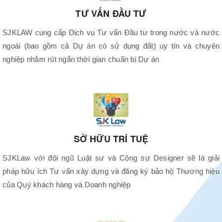
TƯ VẤN ĐẦU TƯ
SJKLAW cung cấp Dịch vụ Tư vấn Đầu tư trong nước và nước
ngoài (bao gồm cả Dự án có sử dụng đất) uy tín và chuyên
nghiệp nhằm rút ngắn thời gian chuẩn bị Dự án
SỞ HỮU TRÍ TUỆ
SJKLaw với đội ngũ Luật sư và Cộng sự Designer sẽ là giải
pháp hữu ích Tư vấn xây dựng và đăng ký bảo hộ Thương hiệu
của Quý khách hàng và Doanh nghiệp