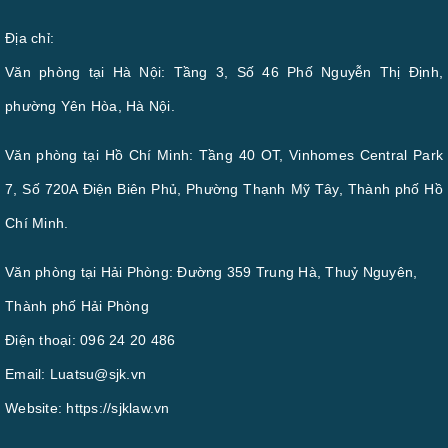
Địa chỉ:
Văn phòng tại Hà Nội: Tầng 3, Số 46 Phố Nguyễn Thị Định,
phường Yên Hòa, Hà Nội.
Văn phòng tại Hồ Chí Minh: Tầng 40 OT, Vinhomes Central Park
7, Số 720A Điện Biên Phủ, Phường Thạnh Mỹ Tây, Thành phố Hồ
Chí Minh.
Văn phòng tại Hải Phòng: Đường 359 Trung Hà, Thuỷ Nguyên,
Thành phố Hải Phòng
Điện thoại:
096 24 20 486
Email:
Luatsu@sjk.vn
Website:
https://sjklaw.vn