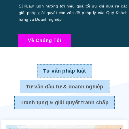
SJKLaw luôn hướng tới hiệu quả tối ưu khi đưa ra các
giải pháp giải quyết các vấn đề pháp lý của Quý Khách
hàng và Doanh nghiệp
Về Chúng Tôi
Tư vấn pháp luật
Tư vấn đầu tư & doanh nghiệp
Tranh tụng & giải quyết tranh chấp