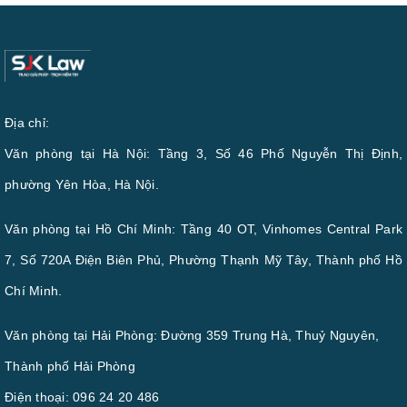
Địa chỉ:
Văn phòng tại Hà Nội: Tầng 3, Số 46 Phố Nguyễn Thị Định,
phường Yên Hòa, Hà Nội.
Văn phòng tại Hồ Chí Minh: Tầng 40 OT, Vinhomes Central Park
7, Số 720A Điện Biên Phủ, Phường Thạnh Mỹ Tây, Thành phố Hồ
Chí Minh.
Văn phòng tại Hải Phòng: Đường 359 Trung Hà, Thuỷ Nguyên,
Thành phố Hải Phòng
Điện thoại:
096 24 20 486