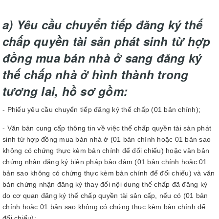
a) Yêu cầu chuyển tiếp đăng ký thế
chấp quyền tài sản phát sinh từ hợp
đồng mua bán nhà ở sang đăng ký
thế chấp nhà ở hình thành trong
tương lai, hồ sơ gồm:
- Phiếu yêu cầu chuyển tiếp đăng ký thế chấp (01 bản chính);
- Văn bản cung cấp thông tin về việc thế chấp quyền tài sản phát
sinh từ hợp đồng mua bán nhà ở (01 bản chính hoặc 01 bản sao
không có chứng thực kèm bản chính để đối chiếu) hoặc văn bản
chứng nhận đăng ký biện pháp bảo đảm (01 bản chính hoặc 01
bản sao không có chứng thực kèm bản chính để đối chiếu) và văn
bản chứng nhận đăng ký thay đổi nội dung thế chấp đã đăng ký
do cơ quan đăng ký thế chấp quyền tài sản cấp, nếu có (01 bản
chính hoặc 01 bản sao không có chứng thực kèm bản chính để
đối chiếu);