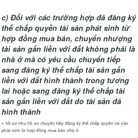
c) Đối với các trường hợp đã đăng ký
thế chấp quyền tài sản phát sinh từ
hợp đồng mua bán, chuyển nhượng
tài sản gắn liền với đất không phải là
nhà ở mà có yêu cầu chuyển tiếp
sang đăng ký thế chấp tài sản gắn
liền với đất hình thành trong tương
lai hoặc sang đăng ký thế chấp tài
sản gắn liền với đất do tài sản đã
hình thành
+ hồ sơ như hồ sơ chuyển tiếp đăng ký thế chấp quyền tài sản
phát sinh từ hợp đồng mua bán nhà ở.