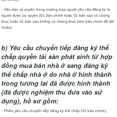
- Văn bản uỷ quyền trong trường hợp người yêu cầu đăng ký là
người được ủy quyền (01 bản chính hoặc 01 bản sao có chứng
thực hoặc 01 bản sao không có chứng thực kèm bản chính để đối
chiếu).
b) Yêu cầu chuyển tiếp đăng ký thế
chấp quyền tài sản phát sinh từ hợp
đồng mua bán nhà ở sang đăng ký
thế chấp nhà ở do nhà ở hình thành
trong tương lai đã được hình thành
(đã được nghiệm thu đưa vào sử
dụng), hồ sơ gồm:
- Phiếu yêu cầu chuyển tiếp đăng ký thế chấp (01 bản chính);