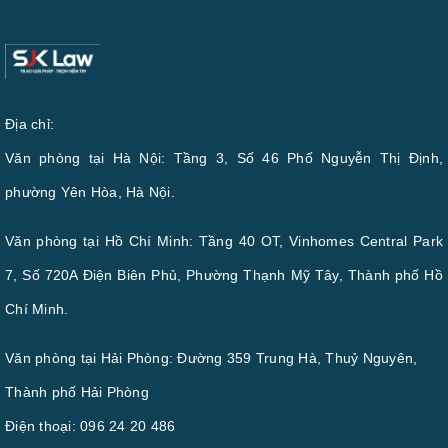
Địa chỉ:
Văn phòng tại Hà Nội: Tầng 3, Số 46 Phố Nguyễn Thị Định,
phường Yên Hòa, Hà Nội.
Văn phòng tại Hồ Chí Minh: Tầng 40 OT, Vinhomes Central Park
7, Số 720A Điện Biên Phủ, Phường Thạnh Mỹ Tây, Thành phố Hồ
Chí Minh.
Văn phòng tại Hải Phòng: Đường 359 Trung Hà, Thuỷ Nguyên,
Thành phố Hải Phòng
Điện thoại:
096 24 20 486