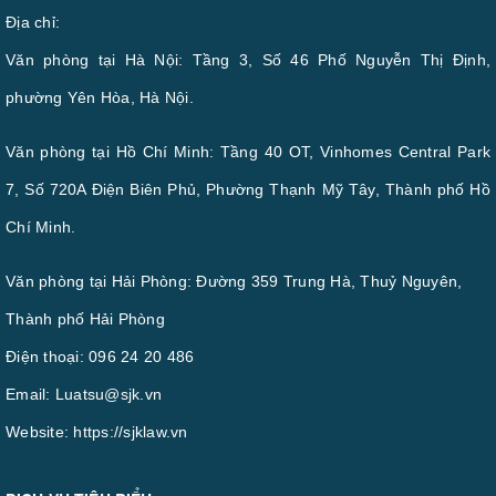
Địa chỉ:
Văn phòng tại Hà Nội: Tầng 3, Số 46 Phố Nguyễn Thị Định,
phường Yên Hòa, Hà Nội.
Văn phòng tại Hồ Chí Minh: Tầng 40 OT, Vinhomes Central Park
7, Số 720A Điện Biên Phủ, Phường Thạnh Mỹ Tây, Thành phố Hồ
Chí Minh.
Văn phòng tại Hải Phòng: Đường 359 Trung Hà, Thuỷ Nguyên,
Thành phố Hải Phòng
Điện thoại:
096 24 20 486
Email:
Luatsu@sjk.vn
Website:
https://sjklaw.vn