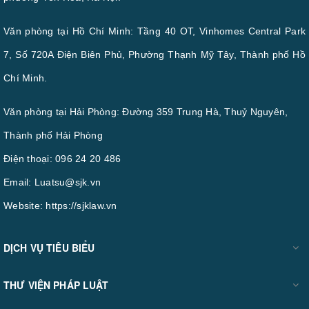
Văn phòng tại Hồ Chí Minh: Tầng 40 OT, Vinhomes Central Park
7, Số 720A Điện Biên Phủ, Phường Thạnh Mỹ Tây, Thành phố Hồ
Chí Minh.
Văn phòng tại Hải Phòng: Đường 359 Trung Hà, Thuỷ Nguyên,
Thành phố Hải Phòng
Điện thoại:
096 24 20 486
Email:
Luatsu@sjk.vn
Website:
https://sjklaw.vn
DỊCH VỤ TIÊU BIỂU
THƯ VIỆN PHÁP LUẬT