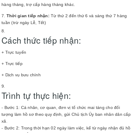
hàng tháng, trợ cấp hàng tháng khác.
Thời gian tiếp nhận:
Từ thứ 2 đến thứ 6 và sáng thứ 7 hàng
tuần (trừ ngày Lễ, Tết)
Cách thức tiếp nhận:
+ Trực tuyến
+ Trực tiếp
+ Dịch vụ bưu chính
Trình tự thực hiện:
- Bước 1: Cá nhân, cơ quan, đơn vị tổ chức mai táng cho đối
tượng làm hồ sơ theo quy định, gửi Chủ tịch Ủy ban nhân dân cấp
xã.
- Bước 2: Trong thời hạn 02 ngày làm việc, kể từ ngày nhận đủ hồ