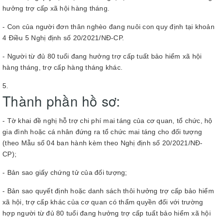
hưởng trợ cấp xã hội hàng tháng.
- Con của người đơn thân nghèo đang nuôi con quy định tại khoản
4 Điều 5 Nghị định số 20/2021/NĐ-CP.
- Người từ đủ 80 tuổi đang hưởng trợ cấp tuất bảo hiểm xã hội
hàng tháng, trợ cấp hàng tháng khác.
Thành phần hồ sơ:
- Tờ khai đề nghị hỗ trợ chi phí mai táng của cơ quan, tổ chức, hộ
gia đình hoặc cá nhân đứng ra tổ chức mai táng cho đối tượng
(theo Mẫu số 04 ban hành kèm theo Nghị định số 20/2021/NĐ-
CP);
- Bản sao giấy chứng tử của đối tượng;
- Bản sao quyết định hoặc danh sách thôi hưởng trợ cấp bảo hiểm
xã hội, trợ cấp khác của cơ quan có thẩm quyền đối với trường
hợp người từ đủ 80 tuổi đang hưởng trợ cấp tuất bảo hiểm xã hội