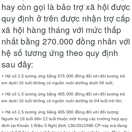
hay còn gọi là bảo trợ xã hội được
quy định ở trên được nhận trợ cấp
xã hội hàng tháng với mức thấp
nhất bằng 270.000 đồng nhân với
hệ số tương ứng theo quy định
sau đây:
+ Hệ số 2,5 tương ứng bằng 675.000 đồng đối với đối tượng trẻ
em dưới 16 tuổi không có nguồn nuôi dưỡng dưới 04 tuổi;
+ Hệ số 1,5 tương ứng bằng 405.000 đồng đối với đối tượng trẻ
em dưới 16 tuổi không có nguồn nuôi dưỡng từ 04 tuổi trở lên;
+ Hệ số 1,5 tương ứng bằng 405.000 đồng đối với đối tượng
Người từ 16 tuổi đến 22 tuổi thuộc một trong các trường hợp quy
định tại Khoản 1 Điều 5 Nghị định 136/2013/NĐ-CP này mà đang