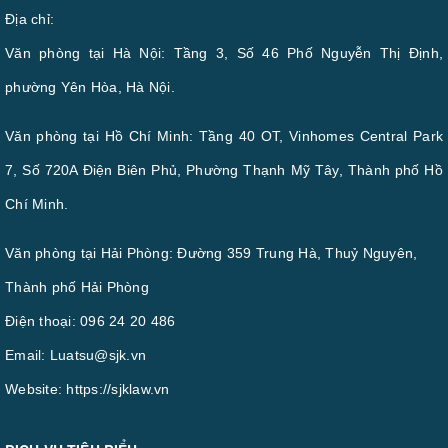
Địa chỉ:
Văn phòng tại Hà Nội: Tầng 3, Số 46 Phố Nguyễn Thị Định,
phường Yên Hòa, Hà Nội.
Văn phòng tại Hồ Chí Minh: Tầng 40 OT, Vinhomes Central Park
7, Số 720A Điện Biên Phủ, Phường Thạnh Mỹ Tây, Thành phố Hồ
Chí Minh.
Văn phòng tại Hải Phòng: Đường 359 Trung Hà, Thuỷ Nguyên,
Thành phố Hải Phòng
Điện thoại:
096 24 20 486
Email:
Luatsu@sjk.vn
Website:
https://sjklaw.vn