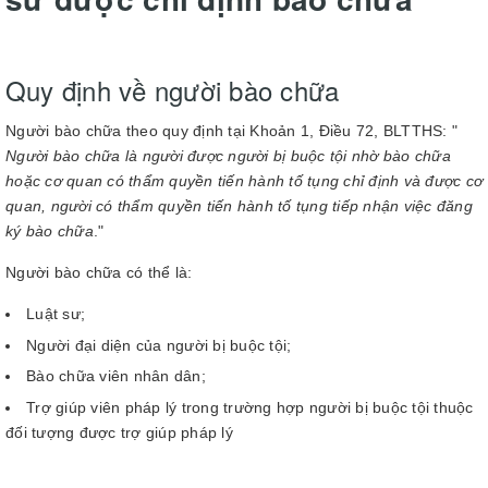
Quy định về người bào chữa
Người bào chữa theo quy định tại Khoản 1, Điều 72, BLTTHS: "
Người bào chữa là người được người bị buộc tội nhờ bào chữa
hoặc cơ quan có thẩm quyền tiến hành tố tụng chỉ định và được cơ
quan, người có thẩm quyền tiến hành tố tụng tiếp nhận việc đăng
ký bào chữa
."
Người bào chữa có thể là:
Luật sư;
Người đại diện của người bị buộc tội;
Bào chữa viên nhân dân;
Trợ giúp viên pháp lý trong trường hợp người bị buộc tội thuộc
đối tượng được trợ giúp pháp lý