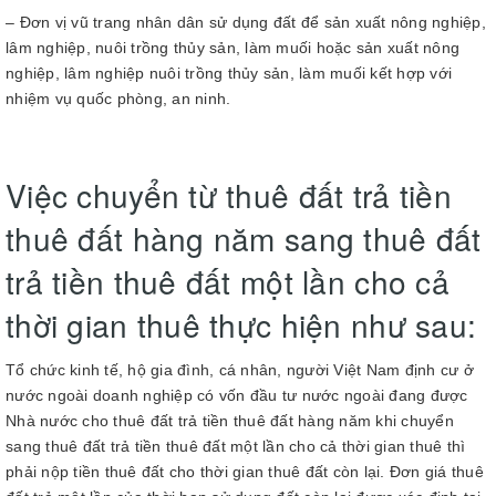
– Đơn vị vũ trang nhân dân sử dụng đất để sản xuất nông nghiệp,
lâm nghiệp, nuôi trồng thủy sản, làm muối hoặc sản xuất nông
nghiệp, lâm nghiệp nuôi trồng thủy sản, làm muối kết hợp với
nhiệm vụ quốc phòng, an ninh.
Việc chuyển từ thuê đất trả tiền
thuê đất hàng năm sang thuê đất
trả tiền thuê đất một lần cho cả
thời gian thuê thực hiện như sau:
Tổ chức kinh tế, hộ gia đình, cá nhân, người Việt Nam định cư ở
nước ngoài doanh nghiệp có vốn đầu tư nước ngoài đang được
Nhà nước cho thuê đất trả tiền thuê đất hàng năm khi chuyển
sang thuê đất trả tiền thuê đất một lần cho cả thời gian thuê thì
phải nộp tiền thuê đất cho thời gian thuê đất còn lại. Đơn giá thuê