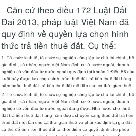
Căn cứ theo điều 172 Luật Đất
Đai 2013, pháp luật Việt Nam đã
quy định về quyền lựa chọn hình
thức trả tiền thuê đất. Cụ thể:
Tổ chức kinh tế, tổ chức sự nghiệp công lập tự chủ tài chính, hộ
gia đình, cá nhân, người Việt Nam định cư ở nước ngoài, doanh
nghiệp có vốn đầu tư nước ngoài quy định tại khoản 1 Điều 56 của
Luật này được lựa chọn hình thức thuê đất trả tiền thuê đất hàng
năm hoặc thuê đất trả tiền thuê đất một lần cho cả thời gian thuê.
Tổ chức kinh tế, tổ chức sự nghiệp công lập tự chủ tài chính, hộ
gia đình, cá nhân, người Việt Nam định cư ở nước ngoài, doanh
nghiệp có vốn đầu tư nước ngoài đang được Nhà nước cho thuê
đất trả tiền thuê đất hàng năm được chuyển sang thuê đất trả tiền
thuê đất một lần cho cả thời gian thuê và phải xác định lại giá đất
cụ thể để tính tiền thuê đất tại thời điểm có quyết định cho phép