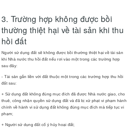
3. Trường hợp không được bồi
thường thiệt hại về tài sản khi thu
hồi đất
Người sử dụng đất sẽ không được bồi thường thiệt hại về tài sản
khi Nhà nước thu hồi đất nếu rơi vào một trong các trường hợp
sau đây:
- Tài sản gắn liền với đất thuộc một trong các trường hợp thu hồi
đất sau:
+ Sử dụng đất không đúng mục đích đã được Nhà nước giao, cho
thuê, công nhận quyền sử dụng đất và đã bị xử phạt vi phạm hành
chính về hành vi sử dụng đất không đúng mục đích mà tiếp tục vi
phạm;
+ Người sử dụng đất cố ý hủy hoại đất;