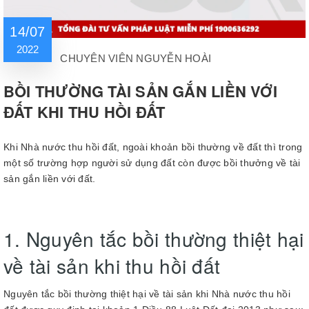
14/07
2022
CHUYÊN VIÊN NGUYỄN HOÀI
BỒI THƯỜNG TÀI SẢN GẮN LIỀN VỚI
ĐẤT KHI THU HỒI ĐẤT
Khi Nhà nước thu hồi đất, ngoài khoản bồi thường về đất thì trong
một số trường hợp người sử dụng đất còn được bồi thưởng về tài
sản gắn liền với đất.
1. Nguyên tắc bồi thường thiệt hại
về tài sản khi thu hồi đất
Nguyên tắc bồi thường thiệt hại về tài sản khi Nhà nước thu hồi