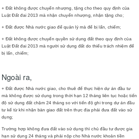
+ Đất không được chuyển nhượng, tặng cho theo quy định của
Luật Đất đai 2013 mà nhận chuyển nhượng, nhận tặng cho;
+ Đất được Nhà nước giao để quản lý mà để bị lấn, chiếm;
+ Đất không được chuyển quyền sử dụng đất theo quy định của
Luật Đất đai 2013 mà người sử dụng đất do thiếu trách nhiệm để
bị lấn, chiếm;
Ngoài ra,
+ Đất được Nhà nước giao, cho thuê để thực hiện dự án đầu tư
mà không được sử dụng trong thời hạn 12 tháng liên tục hoặc tiến
độ sử dụng đất chậm 24 tháng so với tiến độ ghi trong dự án đầu
tư kể từ khi nhận bàn giao đất trên thực địa phải đưa đất vào sử
dụng;
Trường hợp không đưa đất vào sử dụng thì chủ đầu tư được gia
hạn sử dụng 24 tháng và phải nộp cho Nhà nước khoản tiền