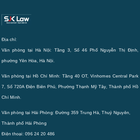
Địa chỉ:
Văn phòng tại Hà Nội: Tầng 3, Số 46 Phố Nguyễn Thị Định,
phường Yên Hòa, Hà Nội.
Văn phòng tại Hồ Chí Minh: Tầng 40 OT, Vinhomes Central Park
7, Số 720A Điện Biên Phủ, Phường Thạnh Mỹ Tây, Thành phố Hồ
Chí Minh.
Văn phòng tại Hải Phòng: Đường 359 Trung Hà, Thuỷ Nguyên,
Thành phố Hải Phòng
Điện thoại:
096 24 20 486