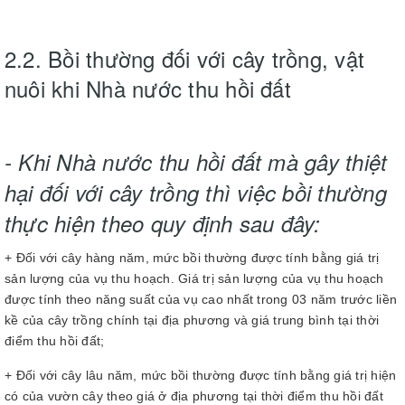
2.2. Bồi thường đối với cây trồng, vật
nuôi khi Nhà nước thu hồi đất
- Khi Nhà nước thu hồi đất mà gây thiệt
hại đối với cây trồng thì việc bồi thường
thực hiện theo quy định sau đây:
+ Đối với cây hàng năm, mức bồi thường được tính bằng giá trị
sản lượng của vụ thu hoạch. Giá trị sản lượng của vụ thu hoạch
được tính theo năng suất của vụ cao nhất trong 03 năm trước liền
kề của cây trồng chính tại địa phương và giá trung bình tại thời
điểm thu hồi đất;
+ Đối với cây lâu năm, mức bồi thường được tính bằng giá trị hiện
có của vườn cây theo giá ở địa phương tại thời điểm thu hồi đất