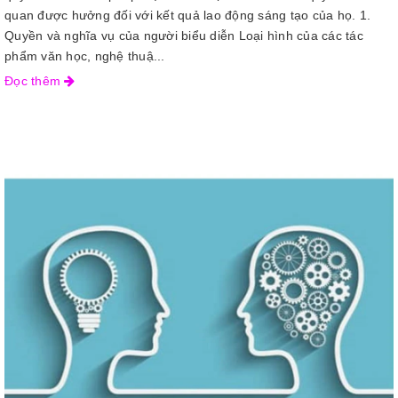
quan được hưởng đối với kết quả lao động sáng tạo của họ. 1.
Quyền và nghĩa vụ của người biểu diễn Loại hình của các tác
phẩm văn học, nghệ thuậ...
Đọc thêm