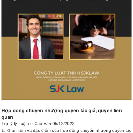
Hợp đồng chuyển nhượng quyền tác giả, quyền liên
quan
Trợ lý lý Luật sư Cao Vân
05/12/2022
1. Khái niệm và đặc điểm của hợp đồng chuyển nhượng quyền tác