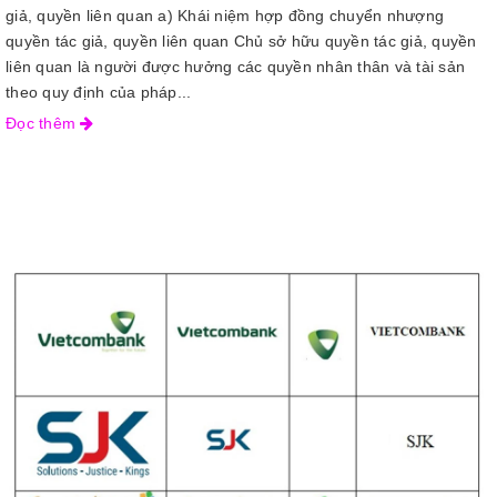
giả, quyền liên quan a) Khái niệm hợp đồng chuyển nhượng
quyền tác giả, quyền liên quan Chủ sở hữu quyền tác giả, quyền
liên quan là người được hưởng các quyền nhân thân và tài sản
theo quy định của pháp...
Đọc thêm