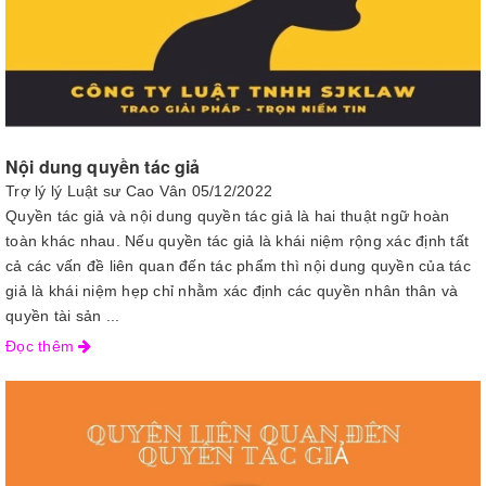
Nội dung quyền tác giả
Trợ lý lý Luật sư Cao Vân
05/12/2022
Quyền tác giả và nội dung quyền tác giả là hai thuật ngữ hoàn
toàn khác nhau. Nếu quyền tác giả là khái niệm rộng xác định tất
cả các vấn đề liên quan đến tác phẩm thì nội dung quyền của tác
giả là khái niệm hẹp chỉ nhằm xác định các quyền nhân thân và
quyền tài sản ...
Đọc thêm