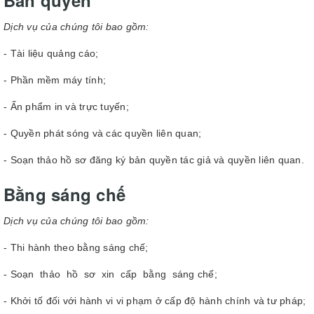
Bản quyền
Dịch vụ của chúng tôi bao gồm:
- Tài liệu quảng cáo;
- Phần mềm máy tính;
- Ấn phẩm in và trực tuyến;
- Quyền phát sóng và các quyền liên quan;
- Soạn thảo hồ sơ đăng ký bản quyền tác giả và quyền liên quan.
Bằng sáng chế
Dịch vụ của chúng tôi bao gồm:
- Thi hành theo bằng sáng chế;
- Soạn thảo hồ sơ xin cấp bằng sáng chế;
- Khởi tố đối với hành vi vi phạm ở cấp độ hành chính và tư pháp;