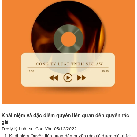
Khái niệm và đặc điểm quyền liên quan đến quyền tác
giả
Trợ lý lý Luật sư Cao Vân
05/12/2022
1. Khái niệm Quyền liên quan đến quyền tác giả được giải thích