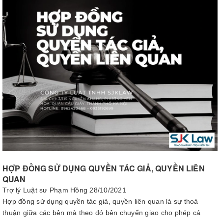
HỢP ĐỒNG SỬ DỤNG QUYỀN TÁC GIẢ, QUYỀN LIÊN
QUAN
Trợ lý Luật sư Phạm Hồng
28/10/2021
Hợp đồng sử dụng quyền tác giả, quyền liên quan là sự thoả
thuận giữa các bên mà theo đó bên chuyển giao cho phép cá