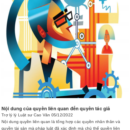
Nội dung của quyền liên quan đến quyền tác giả
Trợ lý lý Luật sư Cao Vân
05/12/2022
Nội dung quyền liên quan là tổng hợp các quyền nhân thân và
quyền tài sản mà pháp luật đã xác định mà chủ thể quyền liên