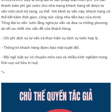
thanh toán phí gói cước cho nhà mạng khách hàng sẽ được tư
vấn một cách kỹ càng, cụ thể. Với kênh tư vấn này, khách hàng có
thể tiết kiệm thời gian, công sức cũng như tiền bạc của mình.
Tổng đài tư vấn luôn lắng nghe,tư vấn và đưa ra những phương
án tối ưu nhất cho vấn đề của khách hàng.
- Chi phí dịch vụ tư vấn và thực hiện vụ dịch vụ luôn hợp lý.
- Thông tin khách hàng được bảo mật tuyệt đối.
- Đội ngũ luật sư có chuyên môn cao và nhiều kinh nghiệm trong
lĩnh vực sở hữu trí tuệ.
">