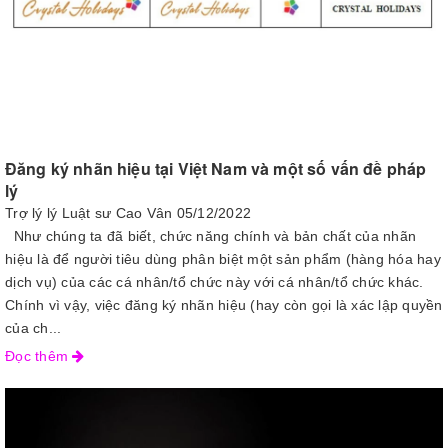
Đăng ký nhãn hiệu tại Việt Nam và một số vấn đề pháp
lý
Trợ lý lý Luật sư Cao Vân
05/12/2022
Như chúng ta đã biết, chức năng chính và bản chất của nhãn
hiệu là để người tiêu dùng phân biệt một sản phẩm (hàng hóa hay
dịch vụ) của các cá nhân/tổ chức này với cá nhân/tổ chức khác.
Chính vì vậy, việc đăng ký nhãn hiệu (hay còn gọi là xác lập quyền
của ch...
Đọc thêm