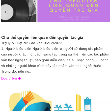
Chủ thể quyền liên quan đến quyền tác giả
Trợ lý lý Luật sư Cao Vân
05/12/2022
1. Người biểu diễn Người biểu diễn là người sử dụng tác phẩm
của người khác một cách sáng tạo trong sự thể hiện các tác phẩm
văn học nghệ thuật, bao gồm diễn viên, ca sĩ, nhạc công, vũ công
và những người khác trình bày tác phẩm văn học, nghệ thuật.
Trong đó, nếu ng...
Đọc thêm