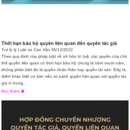
Thời hạn bảo hộ quyền liên quan đến quyền tác giả
Trợ lý lý Luật sư Cao Vân
05/12/2022
Theo quy định của pháp luật về sở hữu trí tuệ, các quyền của chủ
thể quyền liên quan có thời hạn bảo hộ chung là năm mười năm,
không phân biệt đó là quyền nhân thân hay quyền tài sản. Đây là
điểm khác biệt cơ bản nếu so sánh quyền liên quan với quyền tác
giả vì trong...
Đọc thêm