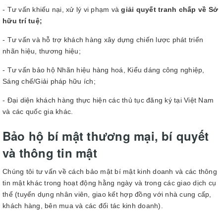
- Tư vấn khiếu nại, xử lý vi phạm và
giải quyết tranh chấp về Sở
hữu trí tuệ;
- Tư vấn và hỗ trợ khách hàng xây dựng chiến lược phát triển
nhãn hiệu, thương hiệu;
- Tư vấn bảo hộ Nhãn hiệu hàng hoá, Kiểu dáng công nghiệp,
Sáng chế/Giải pháp hữu ích;
- Đại diện khách hàng thực hiện các thủ tục đăng ký tại Việt Nam
và các quốc gia khác.
Bảo hộ bí mật thương mại, bí quyết
và thông tin mật
Chúng tôi tư vấn về cách bảo mật bí mật kinh doanh và các thông
tin mật khác trong hoạt động hằng ngày và trong các giao dịch cụ
thể (tuyển dụng nhân viên, giao kết hợp đồng với nhà cung cấp,
khách hàng, bên mua và các đối tác kinh doanh).