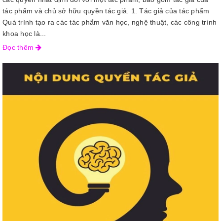
tác phẩm và chủ sở hữu quyền tác giả. 1. Tác giả của tác phẩm
Quá trình tạo ra các tác phẩm văn học, nghệ thuật, các công trình
khoa học là...
Đọc thêm