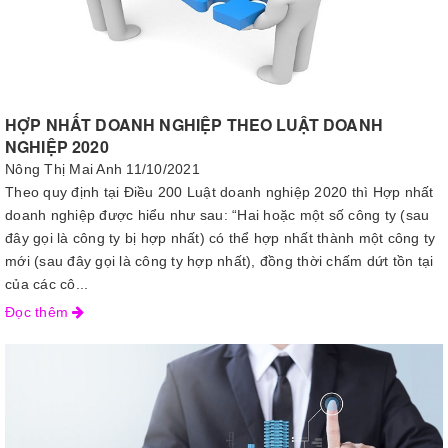
HỢP NHẤT DOANH NGHIỆP THEO LUẬT DOANH
NGHIỆP 2020
Nông Thị Mai Anh
11/10/2021
Theo quy định tại Điều 200 Luật doanh nghiệp 2020 thì Hợp nhất
doanh nghiệp được hiểu như sau: “Hai hoặc một số công ty (sau
đây gọi là công ty bị hợp nhất) có thể hợp nhất thành một công ty
mới (sau đây gọi là công ty hợp nhất), đồng thời chấm dứt tồn tại
của các cô...
Đọc thêm