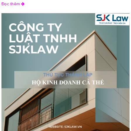
Đọc thêm