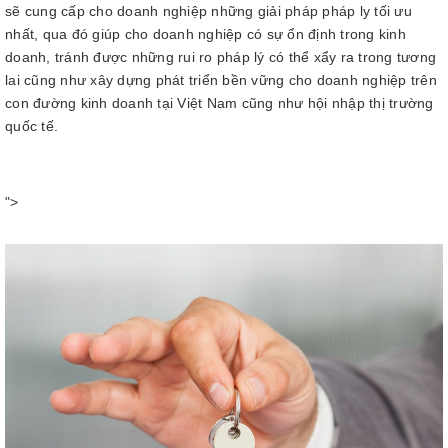
sẽ cung cấp cho doanh nghiệp những giải pháp pháp ly tối ưu
nhất, qua đó giúp cho doanh nghiệp có sự ổn định trong kinh
doanh, tránh được những rui ro pháp lý có thể xẩy ra trong tương
lai cũng như xây dựng phát triển bền vững cho doanh nghiệp trên
con đường kinh doanh tại Việt Nam cũng như hội nhập thị trường
quốc tế.
">