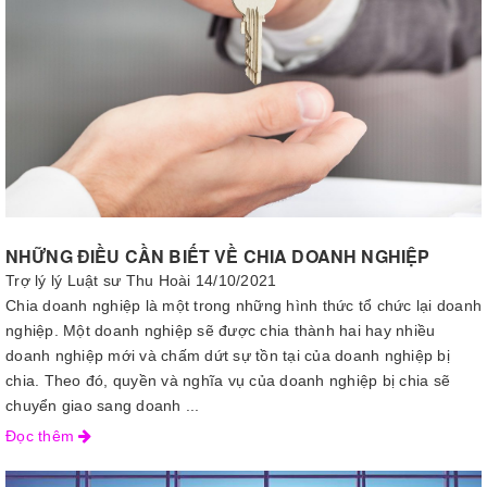
NHỮNG ĐIỀU CẦN BIẾT VỀ CHIA DOANH NGHIỆP
Trợ lý lý Luật sư Thu Hoài
14/10/2021
Chia doanh nghiệp là một trong những hình thức tổ chức lại doanh
nghiệp. Một doanh nghiệp sẽ được chia thành hai hay nhiều
doanh nghiệp mới và chấm dứt sự tồn tại của doanh nghiệp bị
chia. Theo đó, quyền và nghĩa vụ của doanh nghiệp bị chia sẽ
chuyển giao sang doanh ...
Đọc thêm