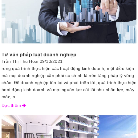
Tư vấn pháp luật doanh nghiệp
Trần Thị Thu Hoài
09/10/2021
rong quá trình thực hiện các hoạt động kinh doanh, một điều kiện
mà mọi doanh nghiệp cần phải có chính là nền tảng pháp lý vững
chắc. Để doanh nghiệp tồn tại và phát triển tốt, quá trình thực hiện
hoạt động kinh doanh và mọi nguồn lực cốt lõi như nhân lực, máy
móc, n...
Đọc thêm