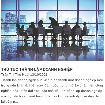
THỦ TỤC THÀNH LẬP DOANH NGHIỆP
Trần Thị Thu Hoài
13/10/2021
Thành lập doanh nghiệp là việc hình thành một doanh nghiệp mới
trong nền kinh tế. Hiện nay, đất nước trong thời kỳ phát triển công
nghiệp hóa- hiện đại hóa, các nhà đầu tư thành lập doanh nghiệp
với mục đích sản xuất hàng hóa hay kinh doanh dịch vụ đều đem
lại tiềm n...