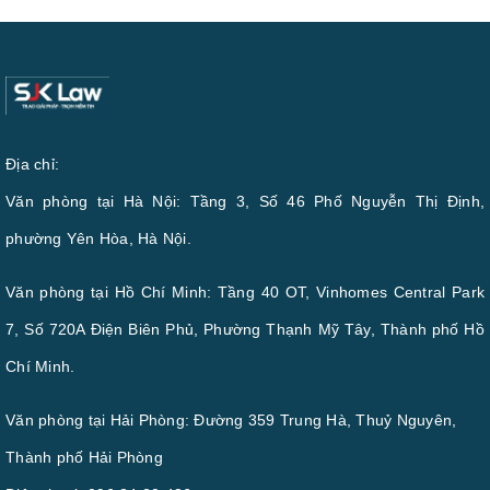
Địa chỉ:
Văn phòng tại Hà Nội: Tầng 3, Số 46 Phố Nguyễn Thị Định,
phường Yên Hòa, Hà Nội.
Văn phòng tại Hồ Chí Minh: Tầng 40 OT, Vinhomes Central Park
7, Số 720A Điện Biên Phủ, Phường Thạnh Mỹ Tây, Thành phố Hồ
Chí Minh.
Văn phòng tại Hải Phòng: Đường 359 Trung Hà, Thuỷ Nguyên,
Thành phố Hải Phòng