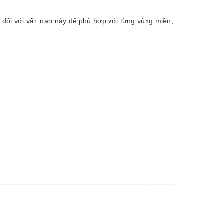
đối với vấn nạn này để phù hợp với từng vùng miền,