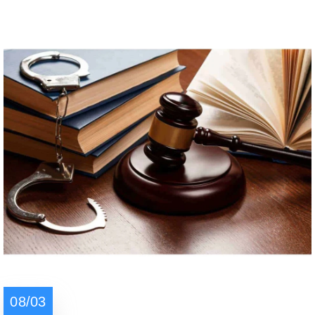
08/03