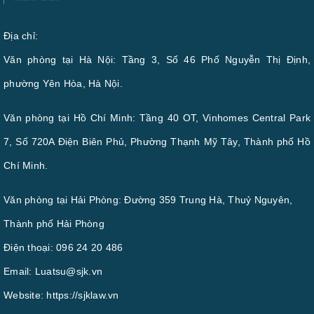
Địa chỉ:
Văn phòng tại Hà Nội: Tầng 3, Số 46 Phố Nguyễn Thị Định,
phường Yên Hòa, Hà Nội.
Văn phòng tại Hồ Chí Minh: Tầng 40 OT, Vinhomes Central Park
7, Số 720A Điện Biên Phủ, Phường Thạnh Mỹ Tây, Thành phố Hồ
Chí Minh.
Văn phòng tại Hải Phòng: Đường 359 Trung Hà, Thuỷ Nguyên,
Thành phố Hải Phòng
Điện thoại:
096 24 20 486
Email:
Luatsu@sjk.vn
Website:
https://sjklaw.vn