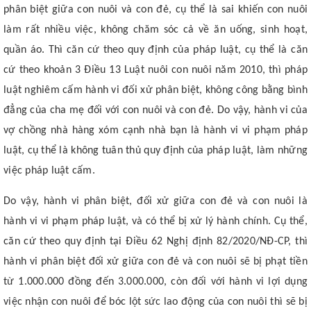
phân biệt giữa con nuôi và con đẻ, cụ thể là sai khiến con nuôi
làm rất nhiều việc, không chăm sóc cả về ăn uống, sinh hoạt,
quần áo. Thì căn cứ theo quy định của pháp luật, cụ thể là căn
cứ theo khoản 3 Điều 13 Luật nuôi con nuôi năm 2010, thì pháp
luật nghiêm cấm hành vi đối xử phân biệt, không công bằng bình
đẳng của cha mẹ đối với con nuôi và con đẻ. Do vậy, hành vi của
vợ chồng nhà hàng xóm cạnh nhà bạn là hành vi vi phạm pháp
luật, cụ thể là không tuân thủ quy định của pháp luật, làm những
việc pháp luật cấm.
Do vậy, hành vi phân biệt, đối xử giữa con đẻ và con nuôi là
hành vi vi phạm pháp luật, và có thể bị xử lý hành chính. Cụ thể,
căn cứ theo quy định tại Điều 62 Nghị định 82/2020/NĐ-CP, thì
hành vi phân biệt đối xử giữa con đẻ và con nuôi sẽ bị phạt tiền
từ 1.000.000 đồng đến 3.000.000, còn đối với hành vi lợi dụng
việc nhận con nuôi để bóc lột sức lao động của con nuôi thì sẽ bị