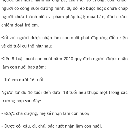
ngược đãi hoặc hành hạ ông bà, cha mẹ, vợ chồng, con, cháu,
người có công nuôi dưỡng mình; dụ dỗ, ép buộc hoặc chứa chấp
người chưa thành niên vi phạm pháp luật; mua bán, đánh tráo,
chiếm đoạt trẻ em.
Đối với người được nhận làm con nuôi phải đáp ứng điều kiện
về độ tuổi cụ thể như sau:
Điều 8 Luật nuôi con nuôi năm 2010 quy định người được nhận
làm con nuôi bao gồm:
- Trẻ em dưới 16 tuổi
Người từ đủ 16 tuổi đến dưới 18 tuổi nếu thuộc một trong các
trường hợp sau đây:
- Được cha dượng, mẹ kế nhận làm con nuôi;
- Được cô, cậu, dì, chú, bác ruột nhận làm con nuôi.