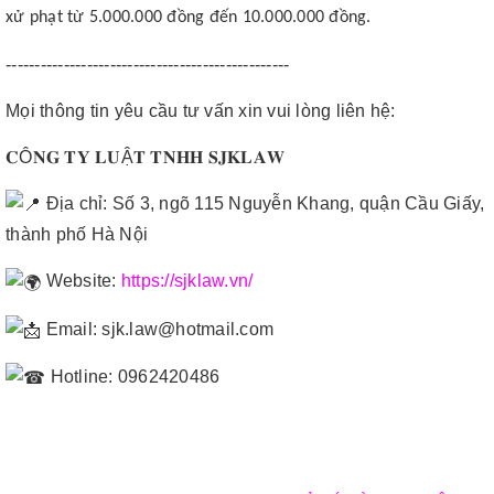
xử phạt từ 5.000.000 đồng đến 10.000.000 đồng.
-------------------------------------------------
Mọi thông tin yêu cầu tư vấn xin vui lòng liên hệ:
𝐂Ô𝐍𝐆 𝐓𝐘 𝐋𝐔Ậ𝐓 𝐓𝐍𝐇𝐇 𝐒𝐉𝐊𝐋𝐀𝐖
Địa chỉ: Số 3, ngõ 115 Nguyễn Khang, quận Cầu Giấy,
thành phố Hà Nội
Website:
https://sjklaw.vn/
Email: sjk.law@hotmail.com
Hotline: 0962420486