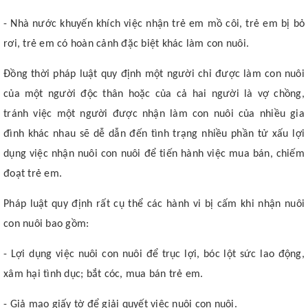
- Nhà nước khuyến khích việc nhận trẻ em mồ côi, trẻ em bị bỏ
rơi, trẻ em có hoàn cảnh đặc biệt khác làm con nuôi.
Đồng thời pháp luật quy định một người chỉ được làm con nuôi
của một người độc thân hoặc của cả hai người là vợ chồng,
tránh việc một người được nhận làm con nuôi của nhiều gia
đình khác nhau sẽ dễ dẫn đến tình trạng nhiều phần tử xấu lợi
dụng việc nhận nuôi con nuôi để tiến hành việc mua bán, chiếm
đoạt trẻ em.
Pháp luật quy định rất cụ thể các hành vi bị cấm khi nhận nuôi
con nuôi bao gồm:
- Lợi dụng việc nuôi con nuôi để trục lợi, bóc lột sức lao động,
xâm hại tình dục; bắt cóc, mua bán trẻ em.
- Giả mạo giấy tờ để giải quyết việc nuôi con nuôi.