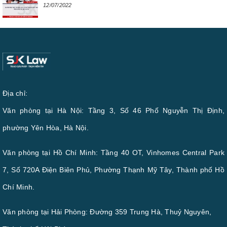
12/07/2022
Địa chỉ:
Văn phòng tại Hà Nội: Tầng 3, Số 46 Phố Nguyễn Thị Định,
phường Yên Hòa, Hà Nội.
Văn phòng tại Hồ Chí Minh: Tầng 40 OT, Vinhomes Central Park
7, Số 720A Điện Biên Phủ, Phường Thạnh Mỹ Tây, Thành phố Hồ
Chí Minh.
Văn phòng tại Hải Phòng: Đường 359 Trung Hà, Thuỷ Nguyên,