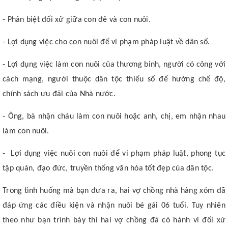
- Phân biệt đối xử giữa con đẻ và con nuôi.
- Lợi dụng việc cho con nuôi để vi phạm pháp luật về dân số.
- Lợi dụng việc làm con nuôi của thương binh, người có công với
cách mạng, người thuộc dân tộc thiểu số để hưởng chế độ,
chính sách ưu đãi của Nhà nước.
- Ông, bà nhận cháu làm con nuôi hoặc anh, chị, em nhận nhau
làm con nuôi.
- Lợi dụng việc nuôi con nuôi để vi phạm pháp luật, phong tục
tập quán, đạo đức, truyền thống văn hóa tốt đẹp của dân tộc.
Trong tình huống mà bạn đưa ra, hai vợ chồng nhà hàng xóm đã
đáp ứng các điều kiện và nhận nuôi bé gái 06 tuổi. Tuy nhiên
theo như bạn trình bày thì hai vợ chồng đã có hành vi đối xử