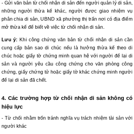
- Gửi văn bản từ chối nhận di sản
đến người quản lý di sản,
những người thừa kế khác, người được giao nhiệm vụ
phân chia di sản, UBND xã phường thị trấn nơi có địa điểm
mở thừa kế để biết về việc từ chối nhận di sản.
Lưu ý:
Khi công chứng văn bản từ chối nhận di sản cần
cung cấp bản sao di chúc nếu là hưởng thừa kế theo di
chúc hoặc giấy tờ chứng minh quan hệ với người để lại di
sản và người yêu cầu công chứng cho văn phòng công
chứng, giấy chứng tử hoặc giấy tờ khác chứng minh người
để lại di sản đã chết.
4. Các trường hợp từ chối nhận di sản không có
hiệu lực
- Từ chối nhằm trốn tránh nghĩa vụ trách nhiệm tài sản với
người khác