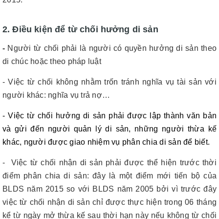
2. Điều kiện để từ chối hưởng di sản
-
Người từ chối phải là người có quyền hưởng di sản theo
di chúc hoặc theo pháp luật
- Việc từ chối không nhằm trốn tránh nghĩa vụ tài sản với
người khác: nghĩa vụ trả nợ…
- Việc từ chối hưởng di sản phải được lập thành văn bản
và gửi đến người quản lý di sản, những người thừa kế
khác, người được giao nhiệm vụ phân chia di sản để biết.
- Việc từ chối nhận di sản phải được thể hiện trước thời
điểm phân chia di sản: đây là một điểm mới tiến bộ của
BLDS năm 2015 so với BLDS năm 2005 bởi vì trước đây
việc từ chối nhận di sản chỉ được thực hiện trong 06 tháng
kể từ ngày mở thừa kế sau thời hạn này nếu không từ chối