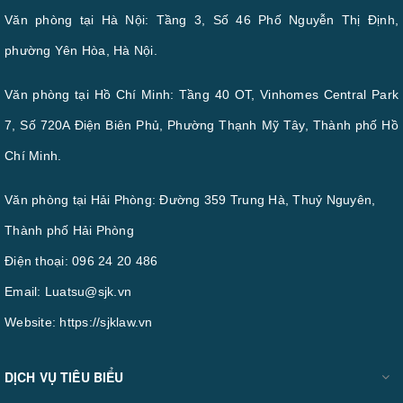
Văn phòng tại Hà Nội: Tầng 3, Số 46 Phố Nguyễn Thị Định,
phường Yên Hòa, Hà Nội.
Văn phòng tại Hồ Chí Minh: Tầng 40 OT, Vinhomes Central Park
7, Số 720A Điện Biên Phủ, Phường Thạnh Mỹ Tây, Thành phố Hồ
Chí Minh.
Văn phòng tại Hải Phòng: Đường 359 Trung Hà, Thuỷ Nguyên,
Thành phố Hải Phòng
Điện thoại:
096 24 20 486
Email:
Luatsu@sjk.vn
Website:
https://sjklaw.vn
DỊCH VỤ TIÊU BIỂU