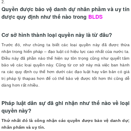
Quyền được bảo vệ danh dự nhân phầm và uy tín
được quy định như thế nào trong
BLDS
Cơ sở hình thành loại quyền này là từ đâu?
Trước đó, như chúng ta biết các loại quyền này đã được thừa
nhận trong hiến pháp – đạo luật có hiệu lực cao nhất của nước ta.
Điều này đã phần nào thể hiện sự tôn trọng cũng như quyết tâm
bảo vệ các loại quyền này. Cũng từ cơ sở này mà việc ban hành
ra các quy định cụ thể hơn dưới các đạo luật hay văn bản có giá
trị pháp lý thapas hơn để có thể bảo vệ được tốt hơn thì cũng dễ
dàng hơn rất nhiều.
Pháp luật dân sự đã ghi nhận như thế nào về loại
quyền này?
Thứ nhất đó là công nhận các quyền được bảo vệ danh dự;
nhân phẩm và uy tín.