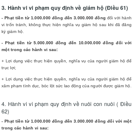
3. Hành vi vi phạm quy định về giám hộ (Điều 61)
- Phạt tiền từ 1.000.000 đồng đến 3.000.000 đồng
đối với hành
vi trốn tránh, không thực hiện nghĩa vụ giám hộ sau khi đã đăng
ký giám hộ.
- Phạt tiền từ 5.000.000 đồng đến 10.000.000 đồng đối với
một trong các hành vi sau:
+ Lợi dụng việc thực hiện quyền, nghĩa vụ của người giám hộ để
trục lợi;
+ Lợi dụng việc thực hiện quyền, nghĩa vụ của người giám hộ để
xâm phạm tình dục, bóc lột sức lao động của người được giám hộ.
4. Hành vi vi phạm quy định về nuôi con nuôi ( Điều
62)
- Phạt tiền từ 1.000.000 đồng đến 3.000.000 đồng đối với một
trong các hành vi sau: