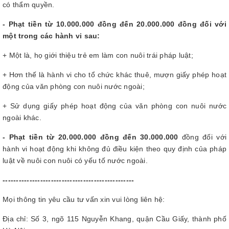
có thẩm quyền.
- Phạt tiền từ 10.000.000 đồng đến 20.000.000 đồng đối với
một trong các hành vi sau:
+ Một là, họ giới thiệu trẻ em làm con nuôi trái pháp luật;
+ Hơn thế là hành vi cho tổ chức khác thuê, mượn giấy phép hoạt
động của văn phòng con nuôi nước ngoài;
+ Sử dụng giấy phép hoạt động của văn phòng con nuôi nước
ngoài khác.
- Phạt tiền từ 20.000.000 đồng đến 30.000.000
đồng đối với
hành vi hoạt động khi không đủ điều kiện theo quy định của pháp
luật về nuôi con nuôi có yếu tố nước ngoài.
-------------------------------------------------
Mọi thông tin yêu cầu tư vấn xin vui lòng liên hệ:
Địa chỉ: Số 3, ngõ 115 Nguyễn Khang, quận Cầu Giấy, thành phố