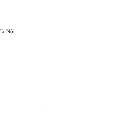
Hà Nội