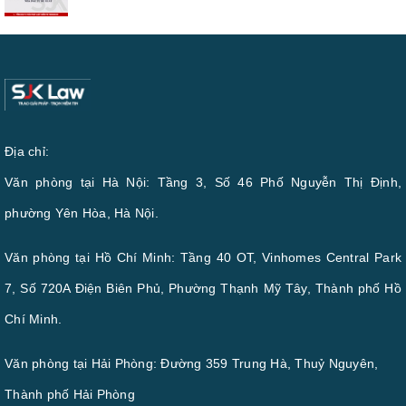
Địa chỉ:
Văn phòng tại Hà Nội: Tầng 3, Số 46 Phố Nguyễn Thị Định,
phường Yên Hòa, Hà Nội.
Văn phòng tại Hồ Chí Minh: Tầng 40 OT, Vinhomes Central Park
7, Số 720A Điện Biên Phủ, Phường Thạnh Mỹ Tây, Thành phố Hồ
Chí Minh.
Văn phòng tại Hải Phòng: Đường 359 Trung Hà, Thuỷ Nguyên,
Thành phố Hải Phòng