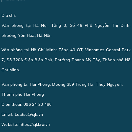
Địa chỉ:
Văn phòng tại Hà Nội: Tầng 3, Số 46 Phố Nguyễn Thị Định,
phường Yên Hòa, Hà Nội.
Văn phòng tại Hồ Chí Minh: Tầng 40 OT, Vinhomes Central Park
7, Số 720A Điện Biên Phủ, Phường Thạnh Mỹ Tây, Thành phố Hồ
Chí Minh.
Văn phòng tại Hải Phòng: Đường 359 Trung Hà, Thuỷ Nguyên,
Thành phố Hải Phòng
Điện thoại:
096 24 20 486
Email:
Luatsu@sjk.vn
Website:
https://sjklaw.vn