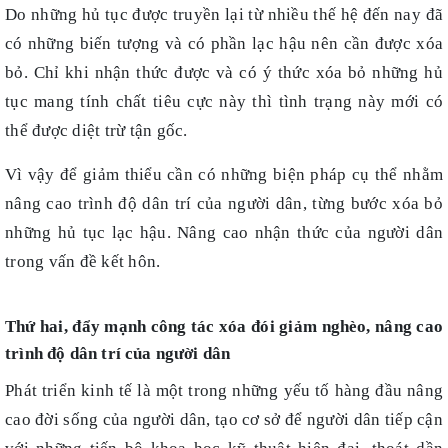
Do những hủ tục được truyền lại từ nhiều thế hệ đến nay đã
có những biến tượng và có phần lạc hậu nên cần được xóa
bỏ. Chỉ khi nhận thức được và có ý thức xóa bỏ những hủ
tục mang tính chất tiêu cực này thì tình trạng này mới có
thể được diệt trừ tận gốc.
Vì vậy để giảm thiểu cần có những biện pháp cụ thể nhằm
nâng cao trình độ dân trí của người dân, từng bước xóa bỏ
những hủ tục lạc hậu. Nâng cao nhận thức của người dân
trong vấn đề kết hôn.
Thứ hai, đẩy mạnh công tác xóa đói giảm nghèo, nâng cao
trình độ dân trí của người dân
Phát triển kinh tế là một trong những yếu tố hàng đầu nâng
cao đời sống của người dân, tạo cơ sở để người dân tiếp cận