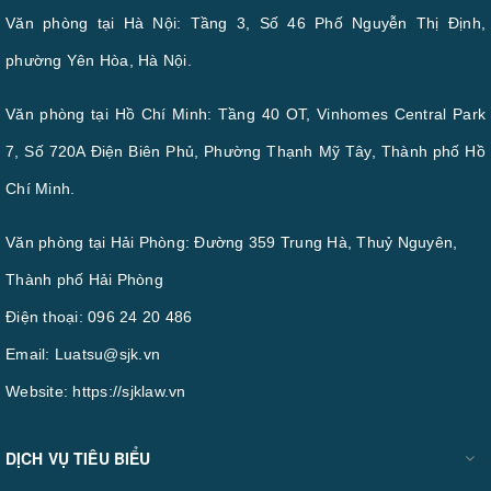
Văn phòng tại Hà Nội: Tầng 3, Số 46 Phố Nguyễn Thị Định,
phường Yên Hòa, Hà Nội.
Văn phòng tại Hồ Chí Minh: Tầng 40 OT, Vinhomes Central Park
7, Số 720A Điện Biên Phủ, Phường Thạnh Mỹ Tây, Thành phố Hồ
Chí Minh.
Văn phòng tại Hải Phòng: Đường 359 Trung Hà, Thuỷ Nguyên,
Thành phố Hải Phòng
Điện thoại:
096 24 20 486
Email:
Luatsu@sjk.vn
Website:
https://sjklaw.vn
DỊCH VỤ TIÊU BIỂU