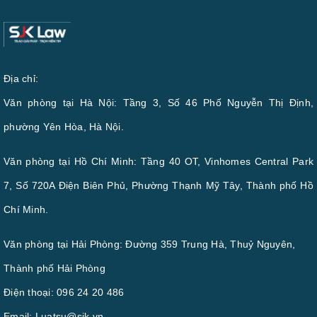
Địa chỉ:
Văn phòng tại Hà Nội: Tầng 3, Số 46 Phố Nguyễn Thị Định,
phường Yên Hòa, Hà Nội.
Văn phòng tại Hồ Chí Minh: Tầng 40 OT, Vinhomes Central Park
7, Số 720A Điện Biên Phủ, Phường Thạnh Mỹ Tây, Thành phố Hồ
Chí Minh.
Văn phòng tại Hải Phòng: Đường 359 Trung Hà, Thuỷ Nguyên,
Thành phố Hải Phòng
Điện thoại:
096 24 20 486
Email:
Luatsu@sjk.vn