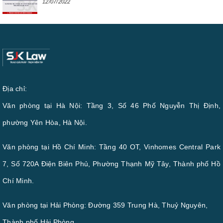
12/07/2022
Địa chỉ:
Văn phòng tại Hà Nội: Tầng 3, Số 46 Phố Nguyễn Thị Định,
phường Yên Hòa, Hà Nội.
Văn phòng tại Hồ Chí Minh: Tầng 40 OT, Vinhomes Central Park
7, Số 720A Điện Biên Phủ, Phường Thạnh Mỹ Tây, Thành phố Hồ
Chí Minh.
Văn phòng tại Hải Phòng: Đường 359 Trung Hà, Thuỷ Nguyên,
Thành phố Hải Phòng