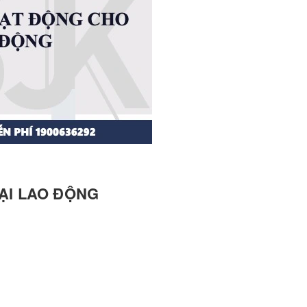
ẠI LAO ĐỘNG