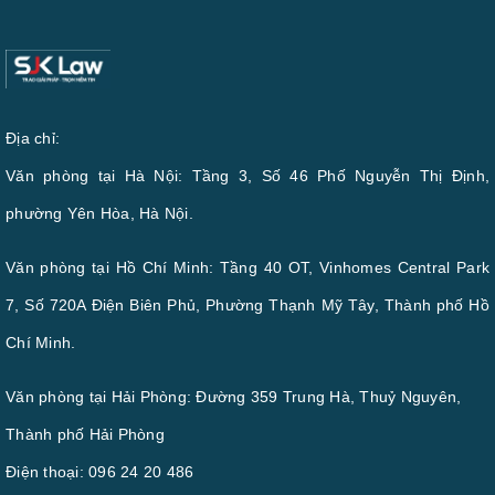
Địa chỉ:
Văn phòng tại Hà Nội: Tầng 3, Số 46 Phố Nguyễn Thị Định,
phường Yên Hòa, Hà Nội.
Văn phòng tại Hồ Chí Minh: Tầng 40 OT, Vinhomes Central Park
7, Số 720A Điện Biên Phủ, Phường Thạnh Mỹ Tây, Thành phố Hồ
Chí Minh.
Văn phòng tại Hải Phòng: Đường 359 Trung Hà, Thuỷ Nguyên,
Thành phố Hải Phòng
Điện thoại:
096 24 20 486