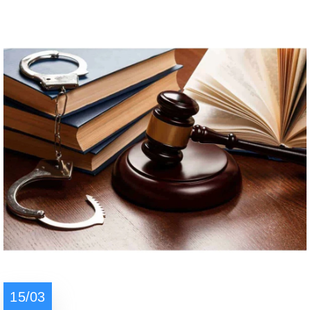
15/03