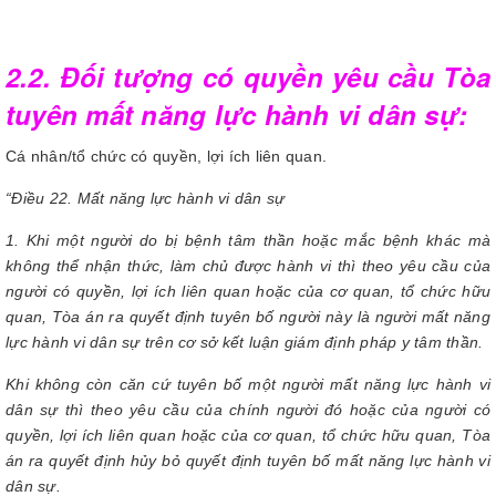
2.2. Đối tượng có quyền yêu cầu Tòa
tuyên mất năng lực hành vi dân sự:
Cá nhân/tổ chức có quyền, lợi ích liên quan.
“Điều 22. Mất năng lực hành vi dân sự
1. Khi một người do bị bệnh tâm thần hoặc mắc bệnh khác mà
không thể nhận thức, làm chủ được hành vi thì theo yêu cầu của
người có quyền, lợi ích liên quan hoặc của cơ quan, tổ chức hữu
quan, Tòa án ra quyết định tuyên bố người này là người mất năng
lực hành vi dân sự trên cơ sở kết luận giám định pháp y tâm thần.
Khi không còn căn cứ tuyên bố một người mất năng lực hành vi
dân sự thì theo yêu cầu của chính người đó hoặc của người có
quyền, lợi ích liên quan hoặc của cơ quan, tổ chức hữu quan, Tòa
án ra quyết định hủy bỏ quyết định tuyên bố mất năng lực hành vi
dân sự.