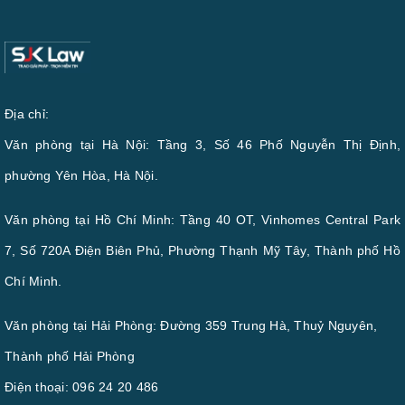
Địa chỉ:
Văn phòng tại Hà Nội: Tầng 3, Số 46 Phố Nguyễn Thị Định,
phường Yên Hòa, Hà Nội.
Văn phòng tại Hồ Chí Minh: Tầng 40 OT, Vinhomes Central Park
7, Số 720A Điện Biên Phủ, Phường Thạnh Mỹ Tây, Thành phố Hồ
Chí Minh.
Văn phòng tại Hải Phòng: Đường 359 Trung Hà, Thuỷ Nguyên,
Thành phố Hải Phòng
Điện thoại:
096 24 20 486