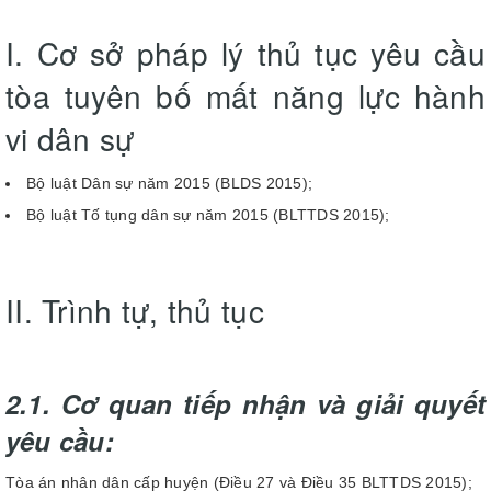
I. Cơ sở pháp lý thủ tục yêu cầu
tòa tuyên bố mất năng lực hành
vi dân sự
Bộ luật Dân sự năm 2015 (BLDS 2015);
Bộ luật Tố tụng dân sự năm 2015 (BLTTDS 2015);
II. Trình tự, thủ tục
2.1. Cơ quan tiếp nhận và giải quyết
yêu cầu:
Tòa án nhân dân cấp huyện (Điều 27 và Điều 35 BLTTDS 2015);