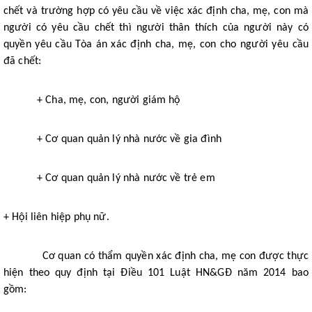
chết và trường hợp có yêu cầu về việc xác định cha, mẹ, con mà
người có yêu cầu chết thì người thân thích của người này có
quyền yêu cầu Tòa án xác định cha, mẹ, con cho người yêu cầu
đã chết:
+ Cha, mẹ, con, người giám hộ
+ Cơ quan quản lý nhà nước về gia đình
+ Cơ quan quản lý nhà nước về trẻ em
+ Hội liên hiệp phụ nữ.
Cơ quan có thẩm quyền xác định cha, mẹ con được thực
hiện theo quy định tại Điều 101 Luật HN&GĐ năm 2014 bao
gồm: