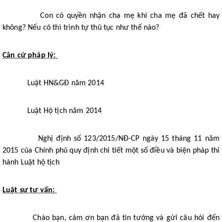
Con có quyền nhận cha mẹ khi cha mẹ đã chết hay
không? Nếu có thì trình tự thủ tục như thế nào?
Căn cứ pháp lý:
Luật HN&GĐ năm 2014
Luật Hộ tịch năm 2014
Nghị định số 123/2015/NĐ-CP ngày 15 tháng 11 năm
2015 của Chính phủ quy định chi tiết một số điều và biện pháp thi
hành Luật hộ tịch
Luật sư tư vấn:
Chào bạn, cảm ơn bạn đã tin tưởng và gửi câu hỏi đến