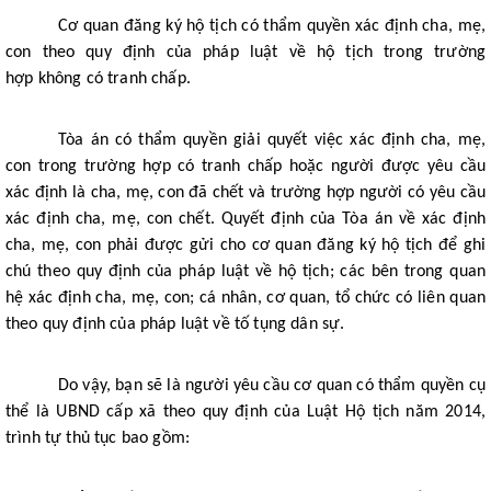
Cơ quan đăng ký hộ tịch có thẩm quyền xác định cha, mẹ,
con theo quy định của pháp luật về hộ tịch trong trường
hợp không có tranh chấp.
Tòa án có thẩm quyền giải quyết việc xác định cha, mẹ,
con trong trường hợp có tranh chấp hoặc người được yêu cầu
xác định là cha, mẹ, con đã chết và trường hợp người có yêu cầu
xác định cha, mẹ, con chết. Quyết định của Tòa án về xác định
cha, mẹ, con phải được gửi cho cơ quan đăng ký hộ tịch để ghi
chú theo quy định của pháp luật về hộ tịch; các bên trong quan
hệ xác định cha, mẹ, con; cá nhân, cơ quan, tổ chức có liên quan
theo quy định của pháp luật về tố tụng dân sự.
Do vậy, bạn sẽ là người yêu cầu cơ quan có thẩm quyền cụ
thể là UBND cấp xã theo quy định của Luật Hộ tịch năm 2014,
trình tự thủ tục bao gồm: