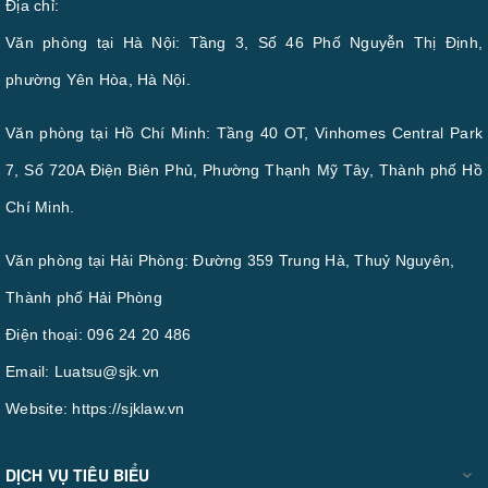
Địa chỉ:
Văn phòng tại Hà Nội: Tầng 3, Số 46 Phố Nguyễn Thị Định,
phường Yên Hòa, Hà Nội.
Văn phòng tại Hồ Chí Minh: Tầng 40 OT, Vinhomes Central Park
7, Số 720A Điện Biên Phủ, Phường Thạnh Mỹ Tây, Thành phố Hồ
Chí Minh.
Văn phòng tại Hải Phòng: Đường 359 Trung Hà, Thuỷ Nguyên,
Thành phố Hải Phòng
Điện thoại:
096 24 20 486
Email:
Luatsu@sjk.vn
Website:
https://sjklaw.vn
DỊCH VỤ TIÊU BIỂU