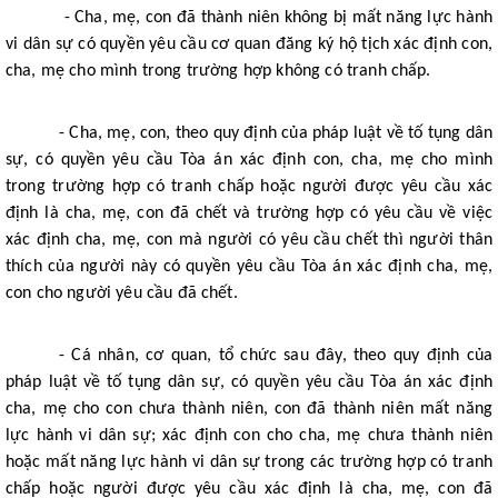
- Cha, mẹ, con đã thành niên không bị mất năng lực hành
vi dân sự có quyền yêu cầu cơ quan đăng ký hộ tịch xác định con,
cha, mẹ cho mình trong trường hợp không có tranh chấp.
- Cha, mẹ, con, theo quy định của pháp luật về tố tụng dân
sự, có quyền yêu cầu Tòa án xác định con, cha, mẹ cho mình
trong trường hợp có tranh chấp hoặc người được yêu cầu xác
định là cha, mẹ, con đã chết và trường hợp có yêu cầu về việc
xác định cha, mẹ, con mà người có yêu cầu chết thì người thân
thích của người này có quyền yêu cầu Tòa án xác định cha, mẹ,
con cho người yêu cầu đã chết.
- Cá nhân, cơ quan, tổ chức sau đây, theo quy định của
pháp luật về tố tụng dân sự, có quyền yêu cầu Tòa án xác định
cha, mẹ cho con chưa thành niên, con đã thành niên mất năng
lực hành vi dân sự; xác định con cho cha, mẹ chưa thành niên
hoặc mất năng lực hành vi dân sự trong các trường hợp có tranh
chấp hoặc người được yêu cầu xác định là cha, mẹ, con đã