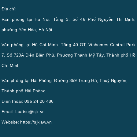
Địa chỉ:
Văn phòng tại Hà Nội: Tầng 3, Số 46 Phố Nguyễn Thị Định,
phường Yên Hòa, Hà Nội.
Văn phòng tại Hồ Chí Minh: Tầng 40 OT, Vinhomes Central Park
7, Số 720A Điện Biên Phủ, Phường Thạnh Mỹ Tây, Thành phố Hồ
Chí Minh.
Văn phòng tại Hải Phòng: Đường 359 Trung Hà, Thuỷ Nguyên,
Thành phố Hải Phòng
Điện thoại:
096 24 20 486
Email:
Luatsu@sjk.vn
Website:
https://sjklaw.vn