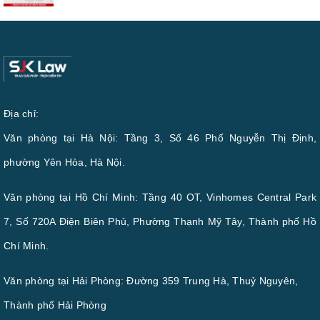
Địa chỉ:
Văn phòng tại Hà Nội: Tầng 3, Số 46 Phố Nguyễn Thị Định,
phường Yên Hòa, Hà Nội.
Văn phòng tại Hồ Chí Minh: Tầng 40 OT, Vinhomes Central Park
7, Số 720A Điện Biên Phủ, Phường Thạnh Mỹ Tây, Thành phố Hồ
Chí Minh.
Văn phòng tại Hải Phòng: Đường 359 Trung Hà, Thuỷ Nguyên,
Thành phố Hải Phòng