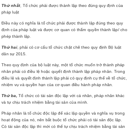
Thứ nhất
, Tổ chức phải được thành lập theo đúng quy định của
pháp luật
Điều này có nghĩa là tổ chức phải được thành lập đúng theo quy
định của pháp luật và được cơ quan có thẩm quyền thành lập/ cho
phép thành lập.
Thứ hai
, phải có cơ cấu tổ chức chặt chẽ theo quy định Bộ luật
dân sự 2015.
Theo quy định của bộ luật này, một tổ chức muốn trở thành pháp
nhân phải có điều lệ hoặc quyết định thành lập pháp nhân. Trong
điều lệ và quyết định thành lập phải có quy định cụ thể về tổ chức,
nhiệm vụ và quyền hạn của cơ quan điều hành pháp nhân.
Thứ ba,
Tổ chức có tài sản độc lập với cá nhân, pháp nhân khác
và tự chịu trách nhiệm bằng tài sản của mình.
Pháp nhân là tổ chức độc lập để xác lập quyền và nghĩa vụ trong
hoạt động của nó, nên bắt buộc tổ chức phải có tài sản độc lập.
Có tài sản độc lập thì mới có thể tự chịu trách nhiệm bằng tài sản