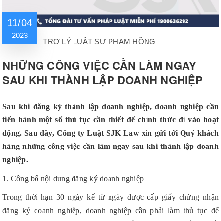
11/04
2023
TRỢ LÝ LUẬT SƯ PHẠM HỒNG
NHỮNG CÔNG VIỆC CẦN LÀM NGAY
SAU KHI THÀNH LẬP DOANH NGHIỆP
Sau khi đăng ký thành lập doanh nghiệp, doanh nghiệp cần
tiến hành một số thủ tục cần thiết để chính thức đi vào hoạt
động. Sau đây, Công ty Luật SJK Law xin gửi tới Quý khách
hàng những công việc cần làm ngay sau khi thành lập doanh
nghiệp.
1. Công bố nội dung đăng ký doanh nghiệp
Trong thời hạn 30 ngày kể từ ngày được cấp giấy chứng nhận
đăng ký doanh nghiệp, doanh nghiệp cần phải làm thủ tục để