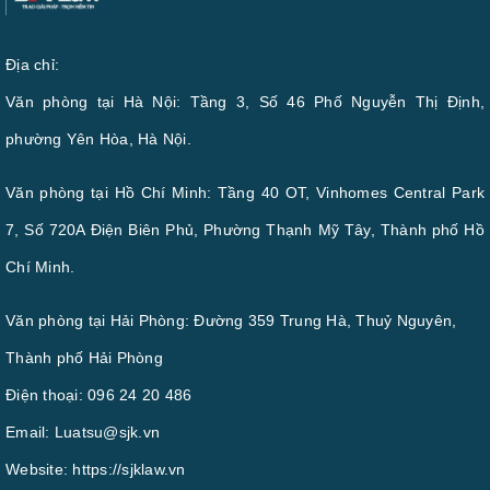
Địa chỉ:
Văn phòng tại Hà Nội: Tầng 3, Số 46 Phố Nguyễn Thị Định,
phường Yên Hòa, Hà Nội.
Văn phòng tại Hồ Chí Minh: Tầng 40 OT, Vinhomes Central Park
7, Số 720A Điện Biên Phủ, Phường Thạnh Mỹ Tây, Thành phố Hồ
Chí Minh.
Văn phòng tại Hải Phòng: Đường 359 Trung Hà, Thuỷ Nguyên,
Thành phố Hải Phòng
Điện thoại:
096 24 20 486
Email:
Luatsu@sjk.vn
Website:
https://sjklaw.vn