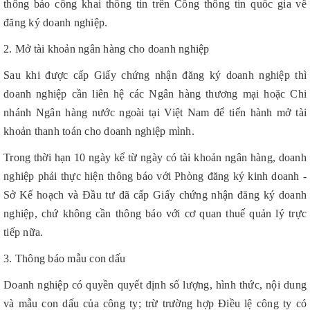
thông báo công khai thông tin trên Cổng thông tin quốc gia về
đăng ký doanh nghiệp.
2. Mở tài khoản ngân hàng cho doanh nghiệp
Sau khi được cấp Giấy chứng nhận đăng ký doanh nghiệp thì
doanh nghiệp cần liên hệ các Ngân hàng thương mại hoặc Chi
nhánh Ngân hàng nước ngoài tại Việt Nam để tiến hành mở tài
khoản thanh toán cho doanh nghiệp mình.
Trong thời hạn 10 ngày kể từ ngày có tài khoản ngân hàng, doanh
nghiệp phải thực hiện thông báo với Phòng đăng ký kinh doanh -
Sở Kế hoạch và Đầu tư đã cấp Giấy chứng nhận đăng ký doanh
nghiệp, chứ không cần thông báo với cơ quan thuế quản lý trực
tiếp nữa.
3. Thông báo mẫu con dấu
Doanh nghiệp có quyền quyết định số lượng, hình thức, nội dung
và mẫu con dấu của công ty; trừ trường hợp Điều lệ công ty có