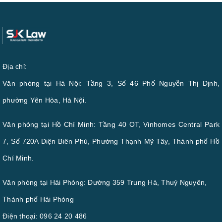
Địa chỉ:
Văn phòng tại Hà Nội: Tầng 3, Số 46 Phố Nguyễn Thị Định,
phường Yên Hòa, Hà Nội.
Văn phòng tại Hồ Chí Minh: Tầng 40 OT, Vinhomes Central Park
7, Số 720A Điện Biên Phủ, Phường Thạnh Mỹ Tây, Thành phố Hồ
Chí Minh.
Văn phòng tại Hải Phòng: Đường 359 Trung Hà, Thuỷ Nguyên,
Thành phố Hải Phòng
Điện thoại:
096 24 20 486