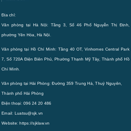
Địa chỉ:
Văn phòng tại Hà Nội: Tầng 3, Số 46 Phố Nguyễn Thị Định,
phường Yên Hòa, Hà Nội.
Văn phòng tại Hồ Chí Minh: Tầng 40 OT, Vinhomes Central Park
7, Số 720A Điện Biên Phủ, Phường Thạnh Mỹ Tây, Thành phố Hồ
Chí Minh.
Văn phòng tại Hải Phòng: Đường 359 Trung Hà, Thuỷ Nguyên,
Thành phố Hải Phòng
Điện thoại:
096 24 20 486
Email:
Luatsu@sjk.vn
Website:
https://sjklaw.vn