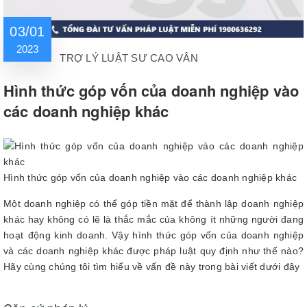
03/01
2023
TRỢ LÝ LUẬT SƯ CAO VÂN
Hình thức góp vốn của doanh nghiệp vào
các doanh nghiệp khác
Hình thức góp vốn của doanh nghiệp vào các doanh nghiệp khác
Một doanh nghiệp có thể góp tiền mặt để thành lập doanh nghiệp
khác hay không có lẽ là thắc mắc của không ít những người đang
hoạt động kinh doanh. Vậy hình thức góp vốn của doanh nghiệp
và các doanh nghiệp khác được pháp luật quy định như thế nào?
Hãy cùng chúng tôi tìm hiểu về vấn đề này trong bài viết dưới đây