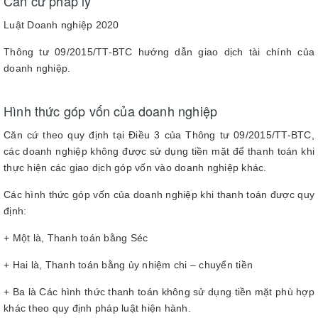
Căn cứ pháp lý
Luật Doanh nghiệp 2020
Thông tư 09/2015/TT-BTC hướng dẫn giao dịch tài chính của
doanh nghiệp.
Hình thức góp vốn của doanh nghiệp
Căn cứ theo quy định tại Điều 3 của Thông tư 09/2015/TT-BTC,
các doanh nghiệp không được sử dụng tiền mặt để thanh toán khi
thực hiện các giao dịch góp vốn vào doanh nghiệp khác.
Các hình thức góp vốn của doanh nghiệp khi thanh toán được quy
định:
+ Một là, Thanh toán bằng Séc
+ Hai là, Thanh toán bằng ủy nhiệm chi – chuyển tiền
+ Ba là Các hình thức thanh toán không sử dụng tiền mặt phù hợp
khác theo quy định pháp luật hiện hành.