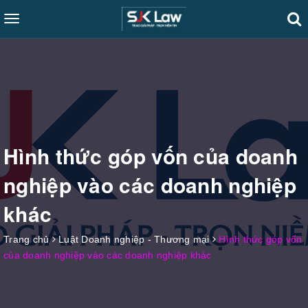
Toggle
navigation
Hình thức góp vốn của doanh
nghiệp vào các doanh nghiệp
khác
Trang chủ
Luật Doanh nghiệp - Thương mại
Hình thức góp vốn
của doanh nghiệp vào các doanh nghiệp khác