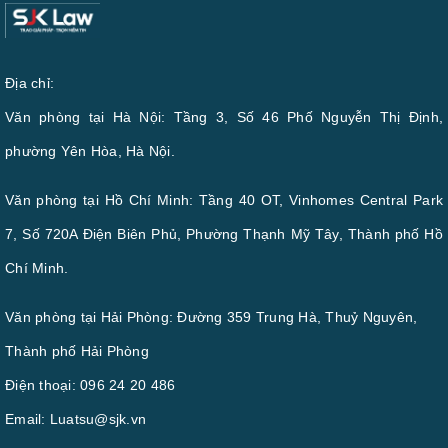
Địa chỉ:
Văn phòng tại Hà Nội: Tầng 3, Số 46 Phố Nguyễn Thị Định,
phường Yên Hòa, Hà Nội.
Văn phòng tại Hồ Chí Minh: Tầng 40 OT, Vinhomes Central Park
7, Số 720A Điện Biên Phủ, Phường Thạnh Mỹ Tây, Thành phố Hồ
Chí Minh.
Văn phòng tại Hải Phòng: Đường 359 Trung Hà, Thuỷ Nguyên,
Thành phố Hải Phòng
Điện thoại:
096 24 20 486
Email:
Luatsu@sjk.vn