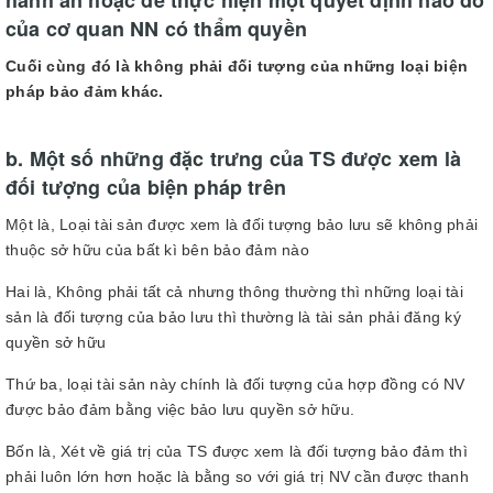
của cơ quan NN có thẩm quyền
Cuối cùng đó là không phải đối tượng của những loại biện
pháp bảo đảm khác.
b. Một số những đặc trưng của TS được xem là
đối tượng của biện pháp trên
Một là, Loại tài sản được xem là đối tượng bảo lưu sẽ không phải
thuộc sở hữu của bất kì bên bảo đảm nào
Hai là, Không phải tất cả nhưng thông thường thì những loại tài
sản là đối tượng của bảo lưu thì thường là tài sản phải đăng ký
quyền sở hữu
Thứ ba, loại tài sản này chính là đối tượng của hợp đồng có NV
được bảo đảm bằng việc bảo lưu quyền sở hữu.
Bốn là, Xét về giá trị của TS được xem là đối tượng bảo đảm thì
phải luôn lớn hơn hoặc là bằng so với giá trị NV cần được thanh