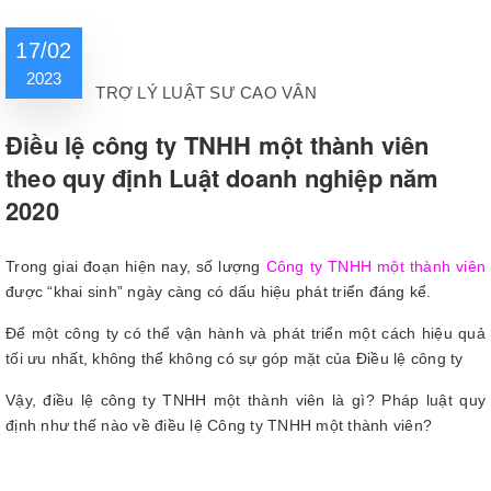
17/02
2023
TRỢ LÝ LUẬT SƯ CAO VÂN
Điều lệ công ty TNHH một thành viên
theo quy định Luật doanh nghiệp năm
2020
Trong giai đoạn hiện nay, số lượng
Công ty TNHH một thành viên
được “khai sinh” ngày càng có dấu hiệu phát triển đáng kể.
Để một công ty có thể vận hành và phát triển một cách hiệu quả
tối ưu nhất, không thể không có sự góp mặt của Điều lệ công ty
Vậy, điều lệ công ty TNHH một thành viên là gì? Pháp luật quy
định như thế nào về điều lệ Công ty TNHH một thành viên?