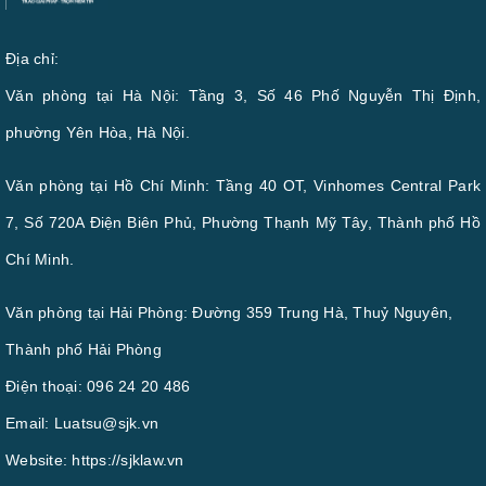
Địa chỉ:
Văn phòng tại Hà Nội: Tầng 3, Số 46 Phố Nguyễn Thị Định,
phường Yên Hòa, Hà Nội.
Văn phòng tại Hồ Chí Minh: Tầng 40 OT, Vinhomes Central Park
7, Số 720A Điện Biên Phủ, Phường Thạnh Mỹ Tây, Thành phố Hồ
Chí Minh.
Văn phòng tại Hải Phòng: Đường 359 Trung Hà, Thuỷ Nguyên,
Thành phố Hải Phòng
Điện thoại:
096 24 20 486
Email:
Luatsu@sjk.vn
Website:
https://sjklaw.vn