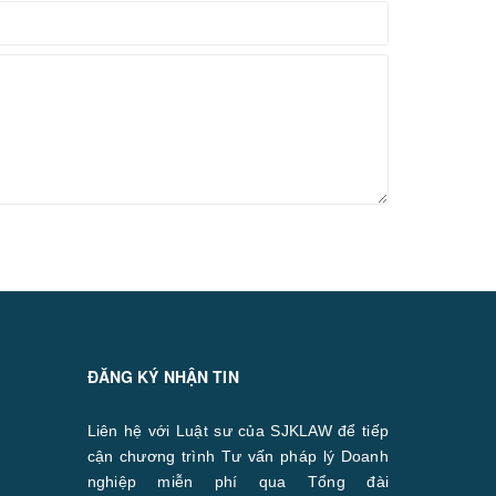
ĐĂNG KÝ NHẬN TIN
Liên hệ với Luật sư của SJKLAW để tiếp
cận chương trình Tư vấn pháp lý Doanh
nghiệp miễn phí qua Tổng đài