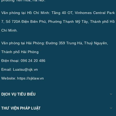
Văn phòng tại Hồ Chí Minh: Tầng 40 OT, Vinhomes Central Park
7, Số 720A Điện Biên Phủ, Phường Thạnh Mỹ Tây, Thành phố Hồ
Chí Minh.
Văn phòng tại Hải Phòng: Đường 359 Trung Hà, Thuỷ Nguyên,
Thành phố Hải Phòng
Điện thoại:
096 24 20 486
Email:
Luatsu@sjk.vn
Website:
https://sjklaw.vn
DỊCH VỤ TIÊU BIỂU
THƯ VIỆN PHÁP LUẬT