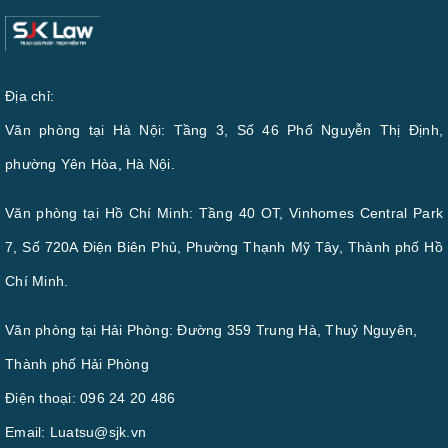
Địa chỉ:
Văn phòng tại Hà Nội: Tầng 3, Số 46 Phố Nguyễn Thị Định,
phường Yên Hòa, Hà Nội.
Văn phòng tại Hồ Chí Minh: Tầng 40 OT, Vinhomes Central Park
7, Số 720A Điện Biên Phủ, Phường Thạnh Mỹ Tây, Thành phố Hồ
Chí Minh.
Văn phòng tại Hải Phòng: Đường 359 Trung Hà, Thuỷ Nguyên,
Thành phố Hải Phòng
Điện thoại:
096 24 20 486
Email:
Luatsu@sjk.vn