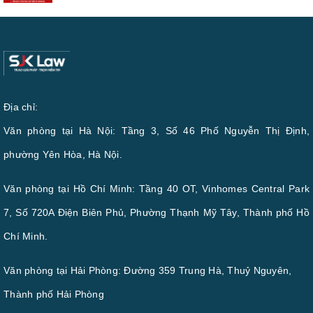
Địa chỉ:
Văn phòng tại Hà Nội: Tầng 3, Số 46 Phố Nguyễn Thị Định,
phường Yên Hòa, Hà Nội.
Văn phòng tại Hồ Chí Minh: Tầng 40 OT, Vinhomes Central Park
7, Số 720A Điện Biên Phủ, Phường Thạnh Mỹ Tây, Thành phố Hồ
Chí Minh.
Văn phòng tại Hải Phòng: Đường 359 Trung Hà, Thuỷ Nguyên,
Thành phố Hải Phòng