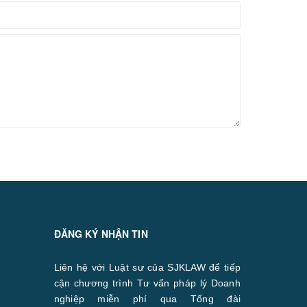
ĐĂNG KÝ NHẬN TIN
Liên hệ với Luật sư của SJKLAW để tiếp
cận chương trình Tư vấn pháp lý Doanh
nghiệp miễn phí qua Tổng đài