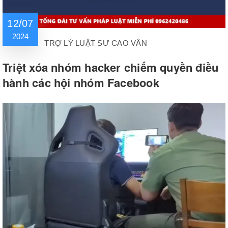
12/07
2024
TRỢ LÝ LUẬT SƯ CAO VÂN
Triệt xóa nhóm hacker chiếm quyền điều
hành các hội nhóm Facebook