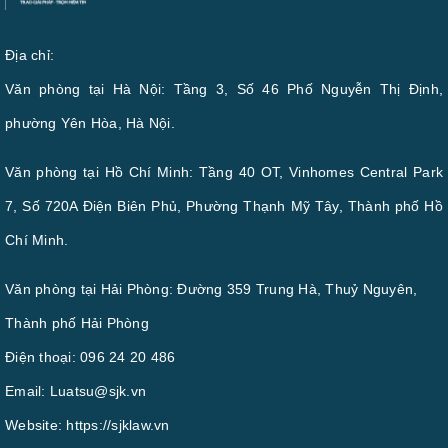
Địa chỉ:
Văn phòng tại Hà Nội: Tầng 3, Số 46 Phố Nguyễn Thị Định,
phường Yên Hòa, Hà Nội.
Văn phòng tại Hồ Chí Minh: Tầng 40 OT, Vinhomes Central Park
7, Số 720A Điện Biên Phủ, Phường Thạnh Mỹ Tây, Thành phố Hồ
Chí Minh.
Văn phòng tại Hải Phòng: Đường 359 Trung Hà, Thuỷ Nguyên,
Thành phố Hải Phòng
Điện thoại:
096 24 20 486
Email:
Luatsu@sjk.vn
Website:
https://sjklaw.vn