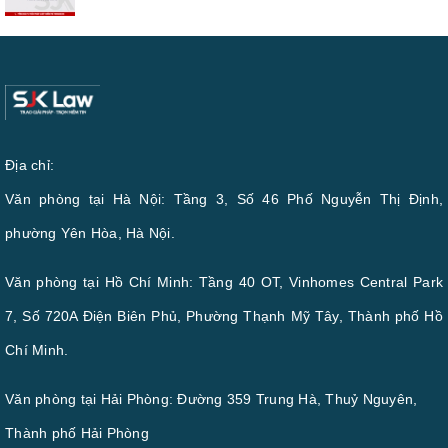
Địa chỉ:
Văn phòng tại Hà Nội: Tầng 3, Số 46 Phố Nguyễn Thị Định,
phường Yên Hòa, Hà Nội.
Văn phòng tại Hồ Chí Minh: Tầng 40 OT, Vinhomes Central Park
7, Số 720A Điện Biên Phủ, Phường Thạnh Mỹ Tây, Thành phố Hồ
Chí Minh.
Văn phòng tại Hải Phòng: Đường 359 Trung Hà, Thuỷ Nguyên,
Thành phố Hải Phòng