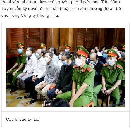
thoái vốn tại dự án được cấp quyền phê duyệt, ông Trần Vĩnh
Tuyến vẫn ký quyết định chấp thuận chuyển nhượng dự án trên
cho Tổng Công ty Phong Phú.
Các bị cáo tại tòa