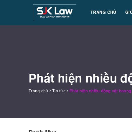
TRANG CHỦ
GI
Phát hiện nhiều đ
Trang chủ
Tin tức
Phát hiện nhiều động vật hoang