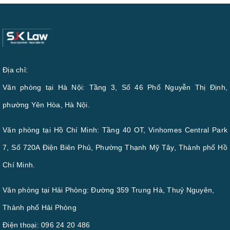
Địa chỉ:
Văn phòng tại Hà Nội: Tầng 3, Số 46 Phố Nguyễn Thị Định,
phường Yên Hòa, Hà Nội.
Văn phòng tại Hồ Chí Minh: Tầng 40 OT, Vinhomes Central Park
7, Số 720A Điện Biên Phủ, Phường Thạnh Mỹ Tây, Thành phố Hồ
Chí Minh.
Văn phòng tại Hải Phòng: Đường 359 Trung Hà, Thuỷ Nguyên,
Thành phố Hải Phòng
Điện thoại:
096 24 20 486